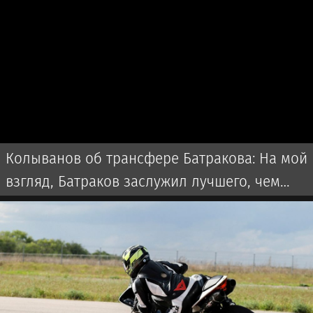
Колыванов об трансфере Батракова: На мой
взгляд, Батраков заслужил лучшего, чем
чемпионат Турции