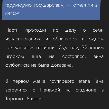
территорию государства», – отметили в
ФИФА.
Парти проходит по делу о семи
изнасилованиях и обвиняется в одном
сексуальном насилии. Суд над 32-летним
игроком еще не состоялся, вина
футболиста не была доказана.
В первом матче группового этапа Гана
встретится с Панамой на стадионе в
Торонто 18 июня.