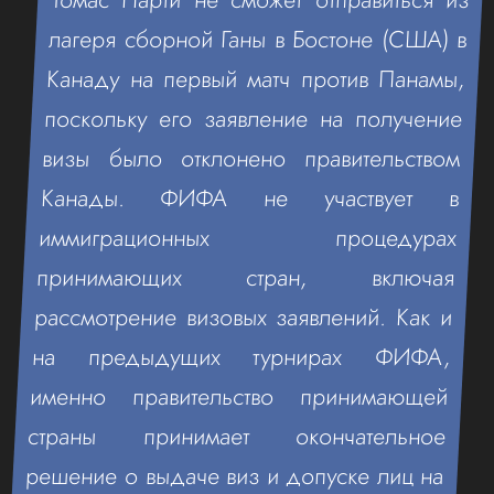
лагеря сборной Ганы в Бостоне (США) в
Канаду на первый матч против Панамы,
поскольку его заявление на получение
визы было отклонено правительством
Канады. ФИФА не участвует в
иммиграционных процедурах
принимающих стран, включая
рассмотрение визовых заявлений. Как и
на предыдущих турнирах ФИФА,
именно правительство принимающей
страны принимает окончательное
решение о выдаче виз и допуске лиц на