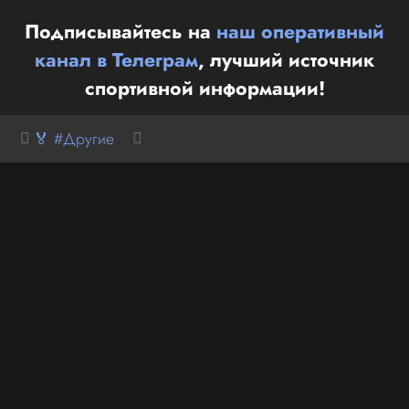
Подписывайтесь на
наш оперативный
канал в Телеграм
, лучший источник
спортивной информации!
🏅 #Другие