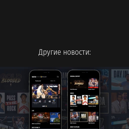
Другие новости: