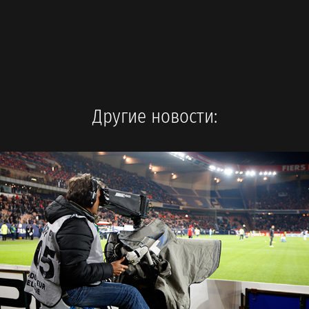
Другие новости: