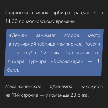
Стартовый свисток арбитра раздастся в
14:30 по московскому времени.
«Зенит» занимает второе место
в турнирной таблице чемпионата России
— у клуба 52 очка. Отставание от
лидера турнира «Краснодара» — 1
балл.
Махачкалинское «Динамо» находится
на 11‑й строчке — у команды 23 очка.