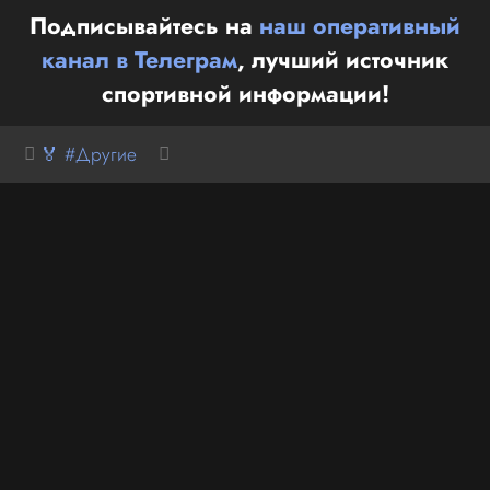
Подписывайтесь на
наш оперативный
канал в Телеграм
, лучший источник
спортивной информации!
🏅 #Другие