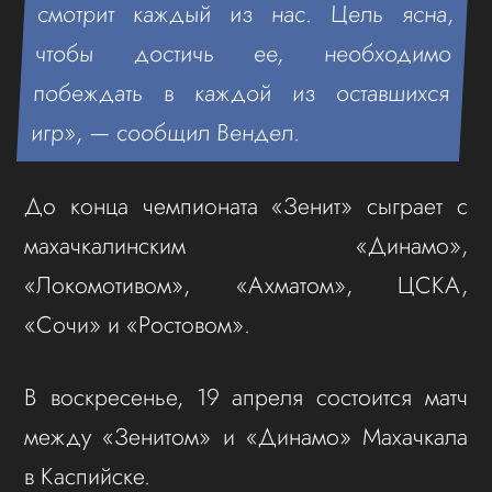
смотрит каждый из нас. Цель ясна,
чтобы достичь ее, необходимо
побеждать в каждой из оставшихся
игр», — сообщил Вендел.
До конца чемпионата «Зенит» сыграет с
махачкалинским «Динамо»,
«Локомотивом», «Ахматом», ЦСКА,
«Сочи» и «Ростовом».
В воскресенье, 19 апреля состоится матч
между «Зенитом» и «Динамо» Махачкала
в Каспийске.