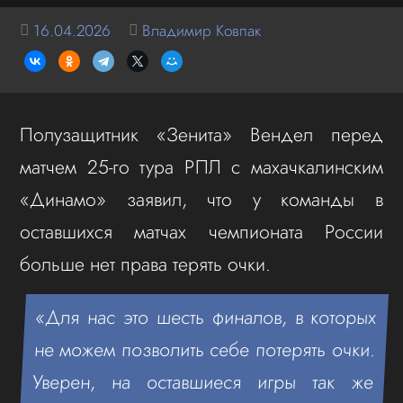
16.04.2026
Владимир Ковпак
Полузащитник «Зенита» Вендел перед
матчем 25‑го тура РПЛ с махачкалинским
«Динамо»
заявил, что у команды в
оставшихся матчах чемпионата России
больше нет права терять очки.
«Для нас это шесть финалов, в которых
не можем позволить себе потерять очки.
Уверен, на оставшиеся игры так же