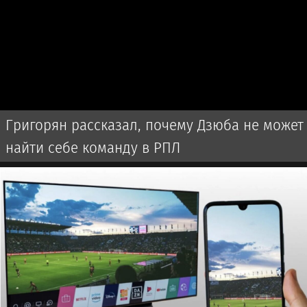
Григорян рассказал, почему Дзюба не может
найти себе команду в РПЛ