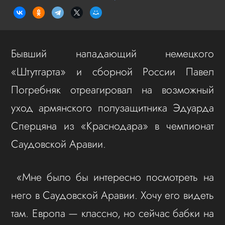
Бывший нападающий немецкого
«Штутгарта» и сборной России Павел
Погребняк отреагировал на возможный
уход армянского полузащитника Эдуарда
Сперцяна из «Краснодара» в чемпионат
Саудовской Аравии.
«Мне было бы интересно посмотреть на
него в Саудовской Аравии. Хочу его видеть
там. Европа — классно, но сейчас бабки на