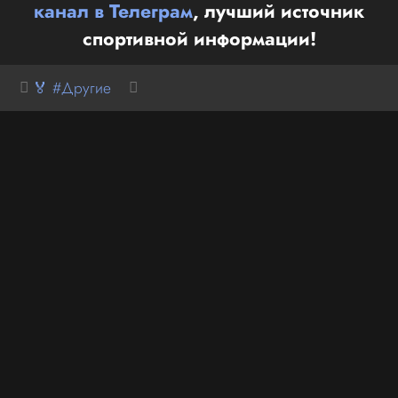
канал в Телеграм
, лучший источник
спортивной информации!
🏅 #Другие