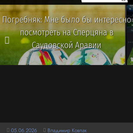
Погребняк: Мне было бы интересно
посмотреть на Сперцяна в
Саудовской Аравии
05.06.2026
Владимир Ковпак