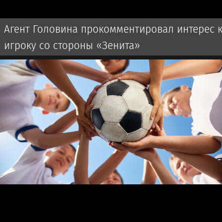
Агент Головина прокомментировал интерес 
игроку со стороны «Зенита»