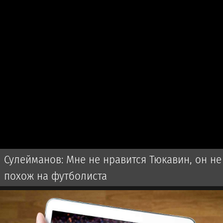
Сулейманов: Мне не нравится Тюкавин, он не
похож на футболиста