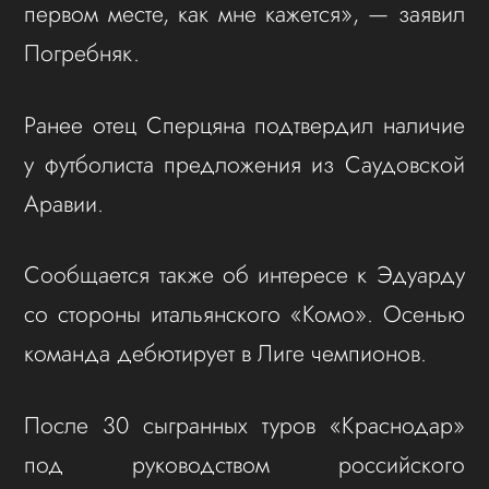
первом месте, как мне кажется», — заявил
Погребняк.
Ранее отец Сперцяна подтвердил наличие
у футболиста предложения из Саудовской
Аравии.
Сообщается также об интересе к Эдуарду
со стороны итальянского «Комо». Осенью
команда дебютирует в Лиге чемпионов.
После 30 сыгранных туров «Краснодар»
под руководством российского