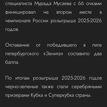
специалиста Мурада Мусаева с 66 очками
финишировал на втором месте в
чемпионате России розыгрыша 2025-2026
годов.
Отставание от победившего в лиге
петербургского «Зенита» составило два
балла.
По итогам розыгрыша 2025-2026 годов
черно-зеленые также стали серебряными
призерами Кубка и Суперкубка страны.