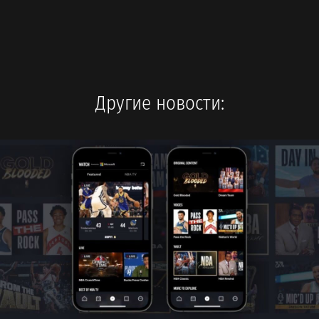
Другие новости: