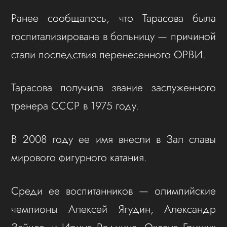
Ранее сообщалось, что Тарасова была
госпитализирована в больницу — причиной
стали последствия перенесенного ОРВИ.
Тарасова получила звание заслуженного
тренера СССР в 1975 году.
В 2008 году ее имя внесли в Зал славы
мирового фигурного катания.
Среди ее воспитанников — олимпийские
чемпионы Алексей Ягудин, Александр