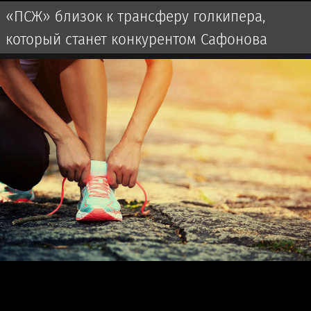
«ПСЖ» близок к трансферу голкипера,
который станет конкурентом Сафонова