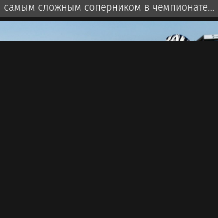
самым сложным соперником в чемпионате
России