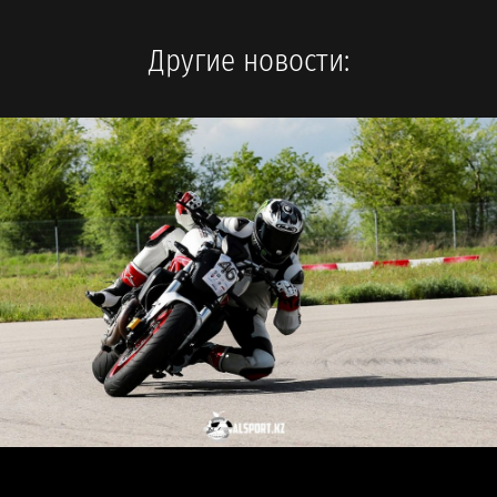
Другие новости: