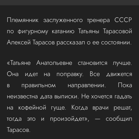
Племянник заслуженного тренера СССР
по фигурному катанию Татьяны Тарасовой
Алексей Тарасов рассказал о ее состоянии.
«Татьяне Анатольевне становится лучше.
Она идет на поправку. Все движется
в правильном направлении. Пока
неизвестна дата выписки. Не хочется гадать
на кофейной гуще. Когда врачи решат,
тогда это и произойдет», — сообщил
Тарасов.