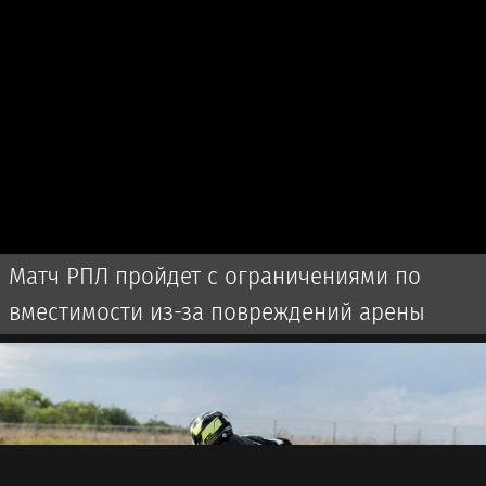
Матч РПЛ пройдет с ограничениями по
вместимости из-за повреждений арены