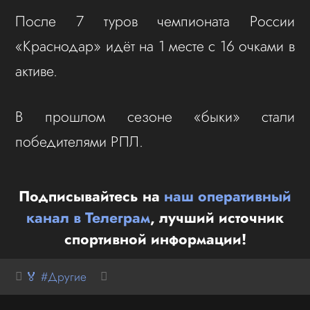
После 7 туров чемпионата России
«Краснодар» идёт на 1 месте с 16 очками в
активе.
В прошлом сезоне «быки» стали
победителями РПЛ.
Подписывайтесь на
наш оперативный
канал в Телеграм
, лучший источник
спортивной информации!
🏅 #Другие