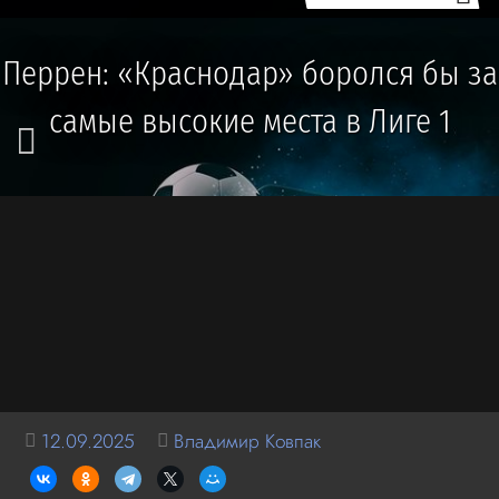
Перрен: «Краснодар» боролся бы за
самые высокие места в Лиге 1
12.09.2025
Владимир Ковпак