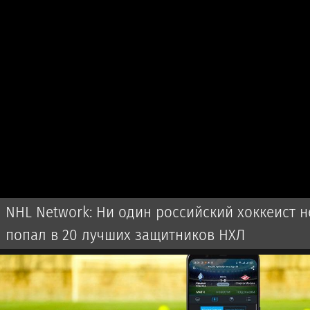
NHL Network: Ни один российский хоккеист н
попал в 20 лучших защитников НХЛ