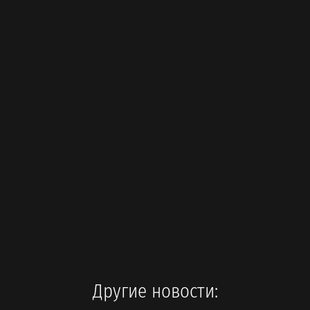
Другие новости: