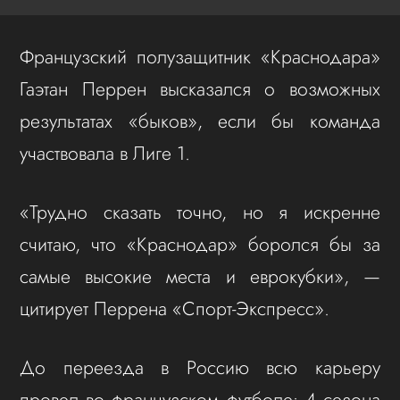
Французский полузащитник «Краснодара»
Гаэтан Перрен высказался о возможных
результатах «быков», если бы команда
участвовала в Лиге 1.
«Трудно сказать точно, но я искренне
считаю, что «Краснодар» боролся бы за
самые высокие места и еврокубки», —
цитирует Перрена «Спорт-Экспресс».
До переезда в Россию всю карьеру
провел во французском футболе: 4 сезона