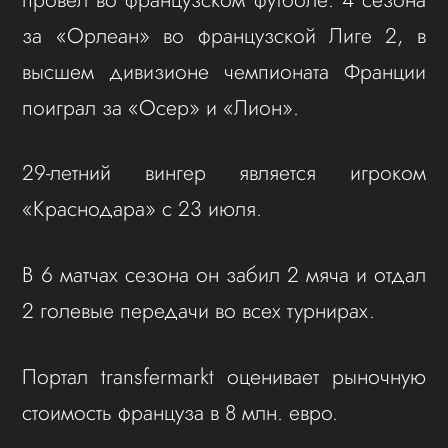
за «Орлеан» во французской Лиге 2, в
высшем дивизионе чемпионата Франции
поиграл за «Осер» и «Лион».
29-летний вингер является игроком
«Краснодара» с 23 июля.
В 6 матчах сезона он забил 2 мяча и отдал
2 голевые передачи во всех турнирах.
Портал transfermarkt оценивает рыночную
стоимость француза в 8 млн. евро.