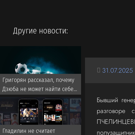
Другие новости:
31.07.2025
Григорян рассказал, почему
Дзюба не может найти себе
команду в РПЛ
Бывший гене
разговоре 
ПЧЕЛИНЦЕВ
Гладилин не считает
полузащитни