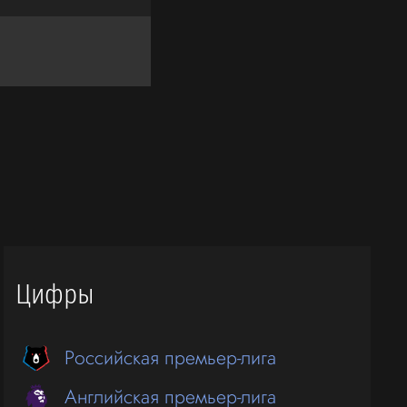
Цифры
Российская премьер-лига
Английская премьер-лига