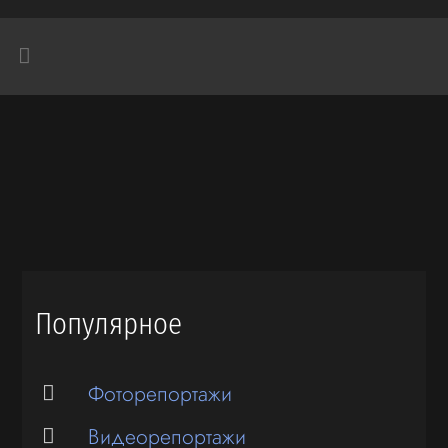
Популярное
Фоторепортажи
Видеорепортажи