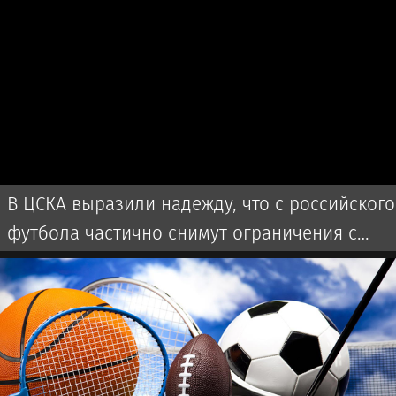
В ЦСКА выразили надежду, что с российского
футбола частично снимут ограничения с
сезона-2027/28