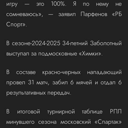
игру — это 100%. Я по нему не
сомневаюсь», — заявил Парфенов «РБ
Спорт».
В сезоне-2024-2025 34-летний Заболотный
выступал за подмосковные «Химки».
В составе красно-черных нападающий
провел 31 матч, забил 6 мячей и отдал 6
результативных передач.
В итоговой турнирной таблице РПЛ
минувшего сезона московский «Спартак»