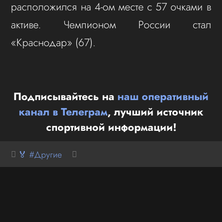
расположился на 4-ом месте с 57 очками в
активе. Чемпионом России стал
«Краснодар» (67).
Подписывайтесь на
наш оперативный
канал в Телеграм
, лучший источник
спортивной информации!
🏅 #Другие