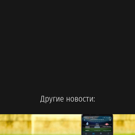
Другие новости: