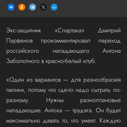
Экс-защитник «Спартака» Дмитрий
Парфенов прокомментировал переход
российского нападающего Антона
Заболотного в красно-белый клуб.
«Один из вариантов — для разнообразия
тактики, потому что где-то надо сыграть по-
разному. Нужны разноплановые
нападающие. Антоха — трудяга. Он будет
максимально давать то, что умеет. Каждую