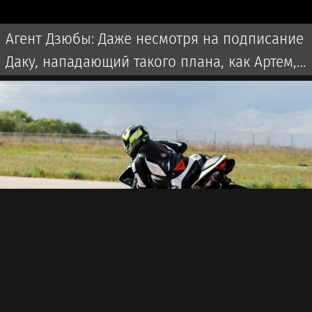
Агент Дзюбы: Даже несмотря на подписание
Даку, нападающий такого плана, как Артем,
«Спартаку» не помешает