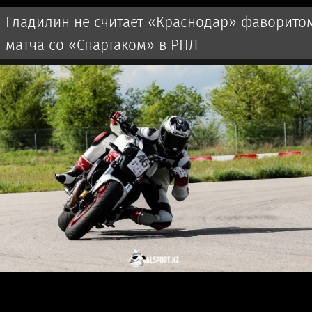
Гладилин не считает «Краснодар» фаворито
матча со «Спартаком» в РПЛ