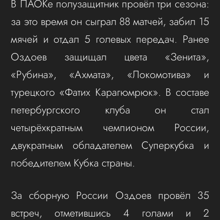
В ПАОКе полузащитник провёл три сезона:
за это время он сыграл 88 матчей, забил 15
мячей и отдал 5 голевых передач. Ранее
Оздоев защищал цвета «Зенита»,
«Рубина», «Ахмата», «Локомотива» и
турецкого «Фатих Карагюмрюк». В составе
петербургского клуба он стал
четырёхкратным чемпионом России,
двукратным обладателем Суперкубка и
победителем Кубка страны.
За сборную России Оздоев провёл 35
встреч, отметившись 4 голами и 2