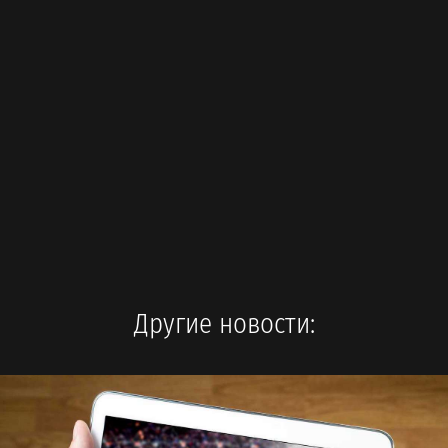
Другие новости: