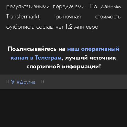
результативными передачами. По данным
Transfermarkt, рыночная стоимость
футболиста составляет 1,2 млн евро.
Подписывайтесь на
наш оперативный
канал в Телеграм
, лучший источник
спортивной информации!
🏅 #Другие