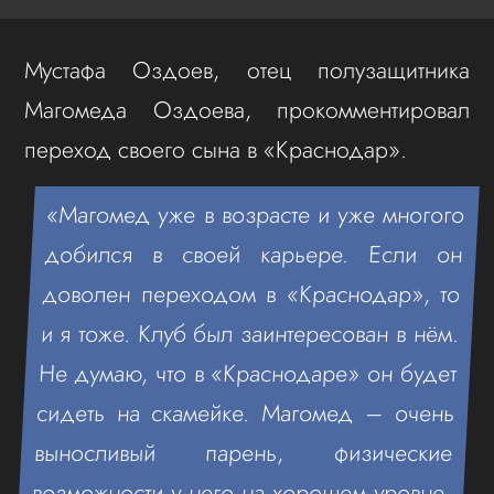
Мустафа Оздоев, отец полузащитника
Магомеда Оздоева, прокомментировал
переход своего сына в «Краснодар».
«Магомед уже в возрасте и уже многого
добился в своей карьере. Если он
доволен переходом в «Краснодар», то
и я тоже. Клуб был заинтересован в нём.
Не думаю, что в «Краснодаре» он будет
сидеть на скамейке. Магомед – очень
выносливый парень, физические
возможности у него на хорошем уровне.