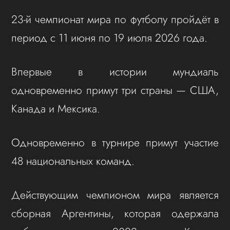
23-й чемпионат мира по футболу пройдёт в
период с 11 июня по 19 июля 2026 года.
Впервые в истории мундиаль
одновременно примут три страны — США,
Канада и Мексика.
Одновременно в турнире примут участие
48 национальных команд.
Действующим чемпионом мира является
сборная Аргентины, которая одержала