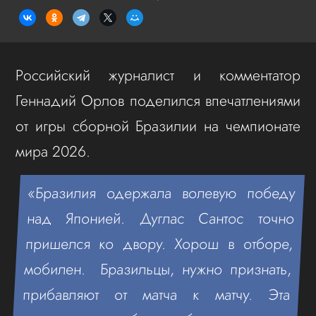
Российский журналист и комментатор
Геннадий Орлов поделился впечатлениями
от игры сборной Бразилии на чемпионате
мира 2026.
«Бразилия одержала волевую победу
над Японией. Дуглас Сантос точно
пришелся ко двору. Хорош в отборе,
мобилен. Бразильцы, нужно признать,
прибавляют от матча к матчу. Эта