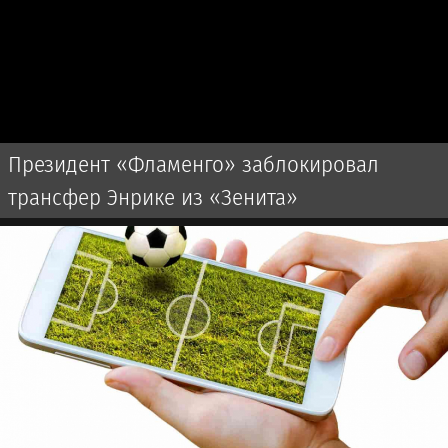
Президент «Фламенго» заблокировал
трансфер Энрике из «Зенита»