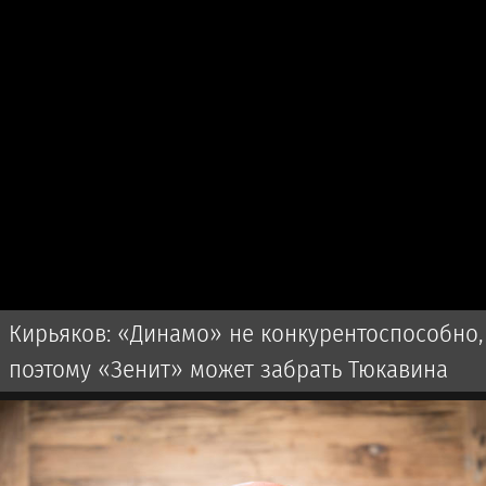
Кирьяков: «Динамо» не конкурентоспособно,
поэтому «Зенит» может забрать Тюкавина