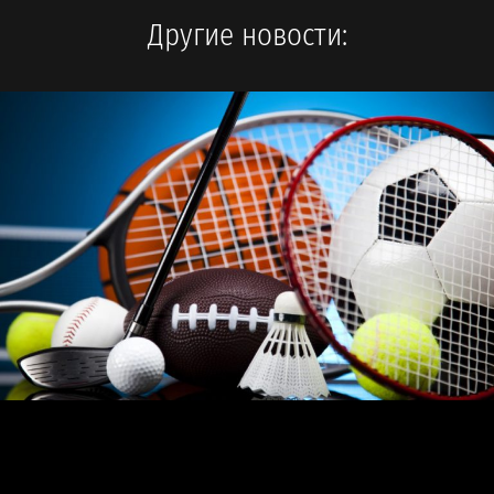
Другие новости: