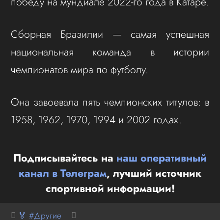
победу на мундиале 2022-го года в Катаре.
Сборная Бразилии — самая успешная
национальная команда в истории
чемпионатов мира по футболу.
Она завоевала пять чемпионских титулов: в
1958, 1962, 1970, 1994 и 2002 годах.
Подписывайтесь на
наш оперативный
канал в Телеграм
, лучший источник
спортивной информации!
🏅 #Другие