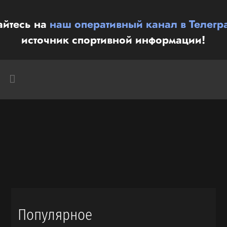
йтесь на
наш оперативный канал в Телегр
источник спортивной информации!
Популярное