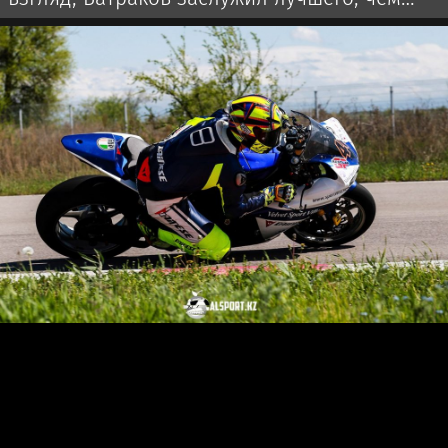
чемпионат Турции