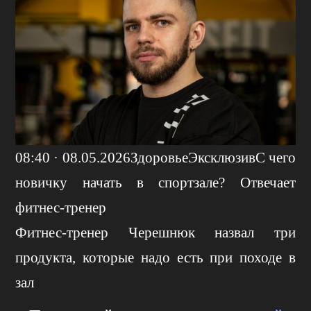
08:40 · 08.05.2026ЗдоровьеЭксклюзивС чего
новичку начать в спортзале? Отвечает
фитнес-тренер
Фитнес-тренер Черешнюк назвал три
продукта, которые надо есть при походе в
зал