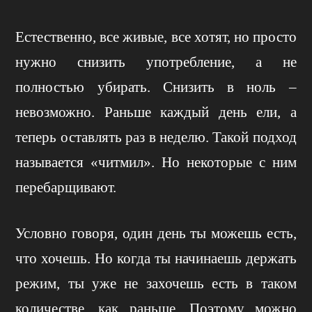
Естественно, все живые, все хотят, но просто
нужно снизить употребление, а не
полностью убирать. Снизить в ноль –
невозможно. Раньше каждый день ели, а
теперь оставлять раз в неделю. Такой подход
называется «читмил». Но некоторые с ним
перебарщивают.
Условно говоря, один день ты можешь есть,
что хочешь. Но когда ты начинаешь держать
режим, ты уже не захочешь есть в таком
количестве, как раньше. Поэтому можно