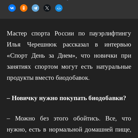
Мастер спорта России по пауэрлифтингу
Илья Черешнюк рассказал в интервью
«Спорт День за Днем», что новички при
занятиях спортом могут есть натуральные
продукты вместо биодобавок.
– Новичку нужно покупать биодобавки?
– Можно без этого обойтись. Все, что
нужно, есть в нормальной домашней пище,