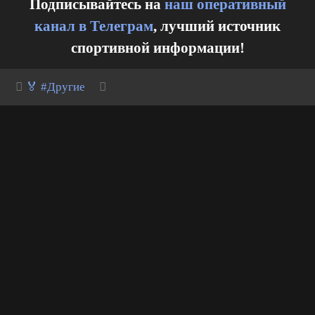
Подписывайтесь на
наш оперативный
канал в Телеграм
, лучший источник
спортивной информации!
🏅 #Другие