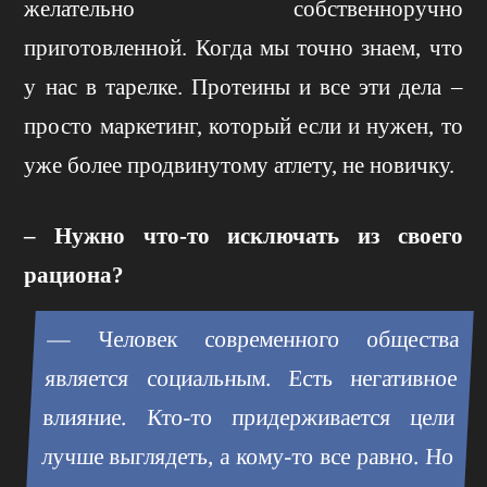
желательно собственноручно
приготовленной. Когда мы точно знаем, что
у нас в тарелке. Протеины и все эти дела –
просто маркетинг, который если и нужен, то
уже более продвинутому атлету, не новичку.
– Нужно что-то исключать из своего
рациона?
— Человек современного общества
является социальным. Есть негативное
влияние. Кто-то придерживается цели
лучше выглядеть, а кому-то все равно. Но