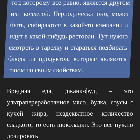
тот, которому все равно, является другом
или коллегой. Периодически они, может
быть, собираются в какой-то компании и
идут в какой-нибудь ресторан. Тут нужно
смотреть в тарелку и стараться подбирать
блюда из продуктов, которые являются
топом по своим свойствам.
Вредная еда, джанк-фуд, – это
ультрапереработанное мясо, булка, соусы с
кучей жира, неадекватное количество
сладкого, то есть шоколадки. Это все нужно
дозировать.