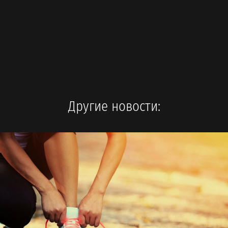
Другие новости: