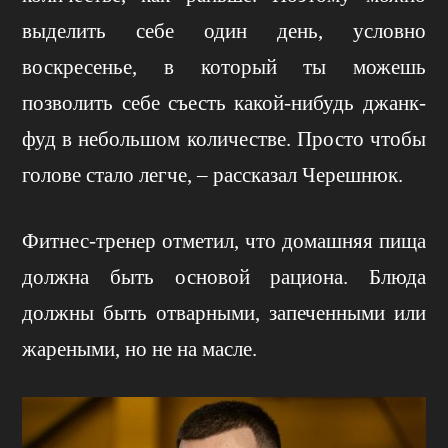
выделить себе один день, условно
воскресенье, в который ты можешь
позволить себе съесть какой-нибудь джанк-
фуд в небольшом количестве. Просто чтобы
голове стало легче, – рассказал Черешнюк.
Фитнес-тренер отметил, что домашняя пища
должна быть основой рациона. Блюда
должны быть отварными, запеченными или
жареными, но не на масле.