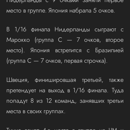
место в группе. Япония набрала 5 очков.
В 1/16 финала Нидерланды сыграют с
Марокко (группа С — 7 очков, второе
место). Япония встретится с Бразилией
(группа С — 7 очков, первая строчка).
Швеция, финишировшая третьей, также
претендует на выход в 1/16 финала. Туда
попадут 8 из 12 команд, занявших третьи
места в своих группах.