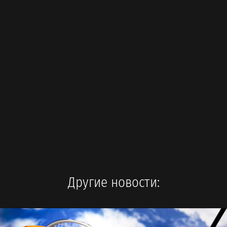
Другие новости: