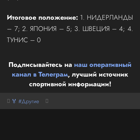
Итоговое положение:
1. НИДЕРЛАНДЫ
– 7; 2. ЯПОНИЯ – 5; 3. ШВЕЦИЯ – 4; 4.
ТУНИС – 0
Подписывайтесь на
наш оперативный
канал в Телеграм
, лучший источник
спортивной информации!
🏅 #Другие