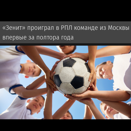
«Зенит» проиграл в РПЛ команде из Москвы
впервые за полтора года