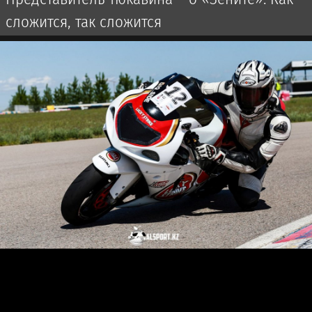
сложится, так сложится