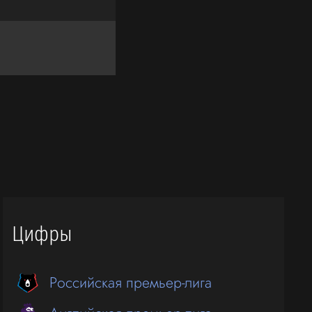
Цифры
Российская премьер-лига