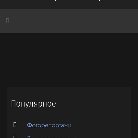
Популярное
Фоторепортажи