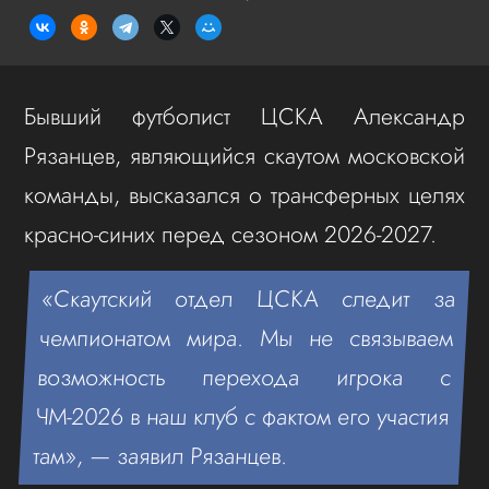
Бывший футболист ЦСКА Александр
Рязанцев, являющийся скаутом московской
команды, высказался о трансферных целях
красно-синих перед сезоном 2026-2027.
«Скаутский отдел ЦСКА следит за
чемпионатом мира. Мы не связываем
возможность перехода игрока с
ЧМ-2026 в наш клуб с фактом его участия
там», — заявил Рязанцев.