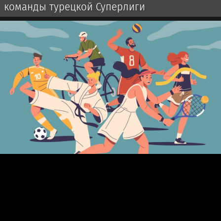
команды турецкой Суперлиги