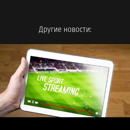
Другие новости: