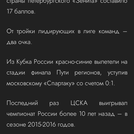
страны петербургского «Зенита» составило
17 баллов.
От тройки лидирующих в лиге команд –
два очка.
Из Кубка России красно-синие вылетели на
стадии финала Пути регионов, уступив
московскому «Спартаку» со счетом 0:1.
Последний раз ЦСКА выигрывал
чемпионат России более 10 лет назад – в
сезоне 2015-2016 годов.