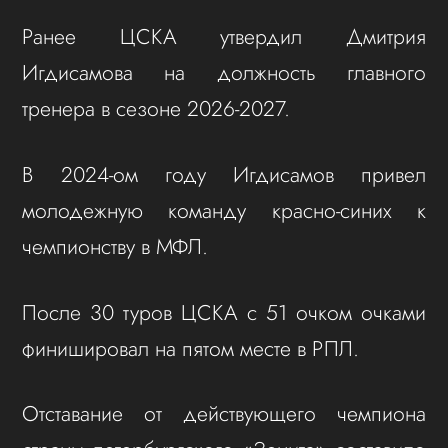
Ранее ЦСКА утвердил Дмитрия
Игдисамова на должность главного
тренера в сезоне 2026-2027.
В 2024-ом году Игдисамов привел
молодежную команду красно-синих к
чемпионству в МФЛ.
После 30 туров ЦСКА с 51 очком очками
финишировал на пятом месте в РПЛ.
Отставание от действующего чемпиона