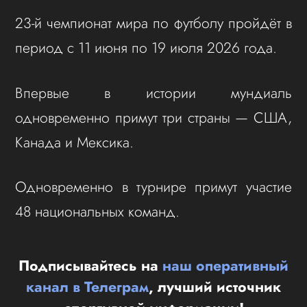
23-й чемпионат мира по футболу пройдёт в
период с 11 июня по 19 июля 2026 года.
Впервые в истории мундиаль
одновременно примут три страны — США,
Канада и Мексика.
Одновременно в турнире примут участие
48 национальных команд.
Подписывайтесь на
наш оперативный
канал в Телеграм
, лучший источник