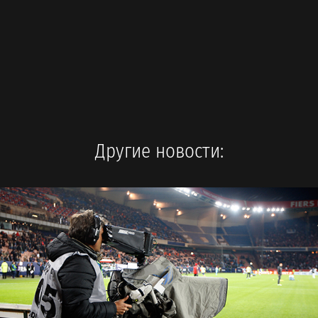
Другие новости: