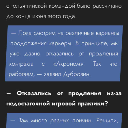
с тольяттинской командой было рассчитано
до конца июня этого года.
— Пока смотрим на различные варианты
продолжения карьеры. В принципе, мы
уже давно отказались от продления
контракта с «Акроном». Так что
работаем, — заявил Дубровин.
– Отказались от продления из-за
недостаточной игровой практики?
— Там много разных причин. Решили,