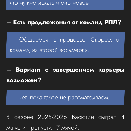
что нужно искать что-то новое.
– Есть предложения от команд РПЛ?
— Общаемся, в процессе. Скорее, от
команд из второй восьмерки.
– Вариант с завершением карьеры
возможен?
— Нет, пока такое не рассматриваем.
В сезоне 2025-2026 Васютин сыграл 4
матча и пропустил 7 мячей.