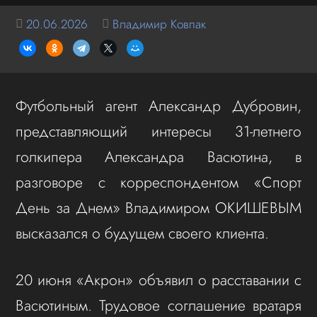
20.06.2026
Владимир Ковпак
Футбольный агент Александр Дубровин,
представляющий интересы 31-летнего
голкипера Александра Васютина, в
разговоре с корреспондентом «Спорт
День за Днем» Владимиром ОКИШЕВЫМ
высказался о будущем своего клиента.
20 июня «Акрон» объявил о расставании с
Васютиным. Трудовое соглашение вратаря