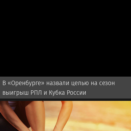
В «Оренбурге» назвали целью на сезон
выигрыш РПЛ и Кубка России