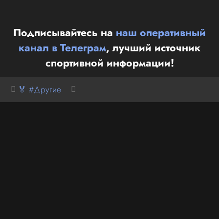
Подписывайтесь на
наш оперативный
канал в Телеграм
, лучший источник
спортивной информации!
🏅 #Другие