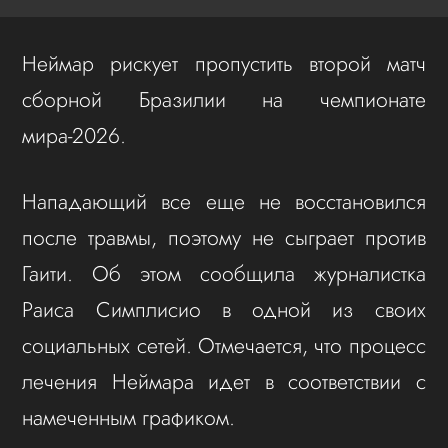
Неймар рискует пропустить второй матч
сборной Бразилии на чемпионате
мира-2026.
Нападающий все еще не восстановился
после травмы, поэтому не сыграет против
Гаити. Об этом сообщила журналистка
Раиса Симплисио в одной из своих
социальных сетей. Отмечается, что процесс
лечения Неймара идет в соответствии с
намеченным графиком.