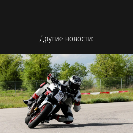
Другие новости: