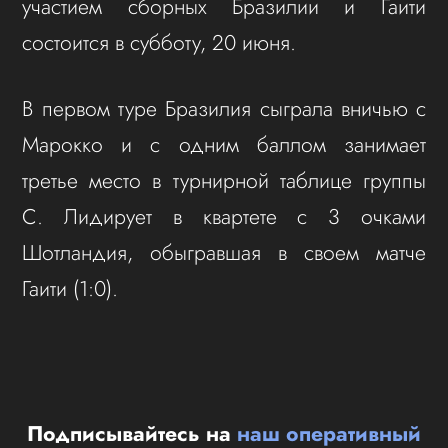
участием сборных Бразилии и Гаити
состоится в субботу, 20 июня.
В первом туре Бразилия сыграла вничью с
Марокко и с одним баллом занимает
третье место в турнирной таблице группы
С. Лидирует в квартете с 3 очками
Шотландия, обыгравшая в своем матче
Гаити (1:0).
Подписывайтесь на
наш оперативный