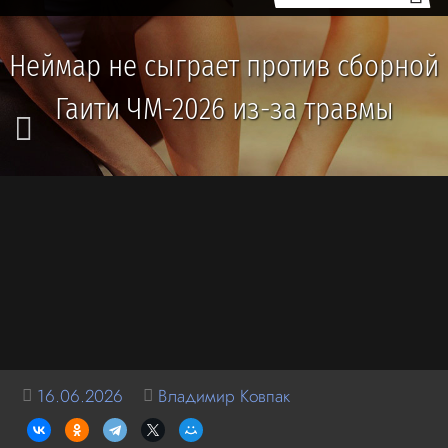
Неймар не сыграет против сборной
Гаити ЧМ-2026 из-за травмы
16.06.2026
Владимир Ковпак