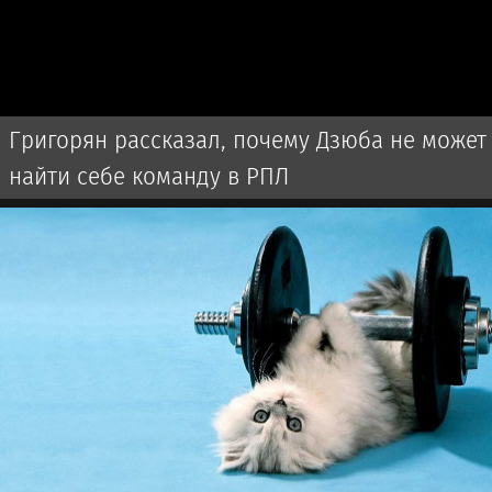
Григорян рассказал, почему Дзюба не может
найти себе команду в РПЛ