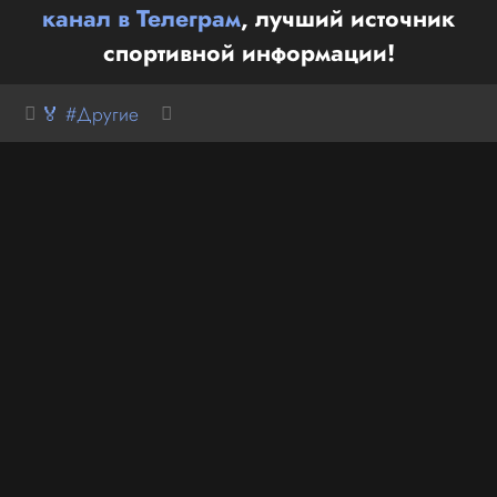
канал в Телеграм
, лучший источник
спортивной информации!
🏅 #Другие