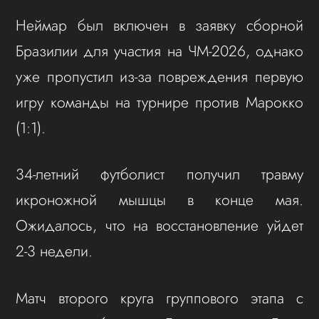
Неймар был включен в заявку сборной
Бразилии для участия на ЧМ-2026, однако
уже пропустил из-за повреждения первую
игру команды на турнире против Марокко
(1:1).
34-летний футболист получил травму
икроножной мышцы в конце мая.
Ожидалось, что на восстановление уйдет
2-3 недели.
Матч второго круга группового этапа с