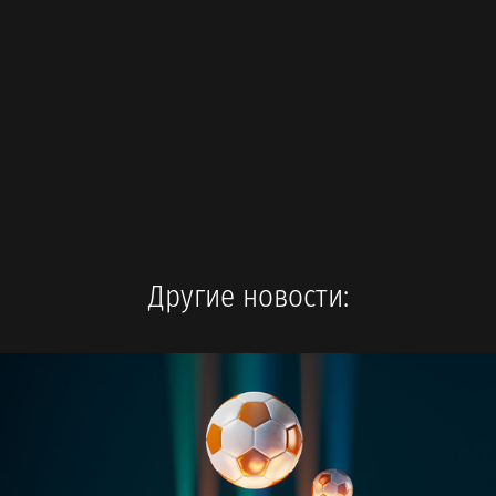
Другие новости: