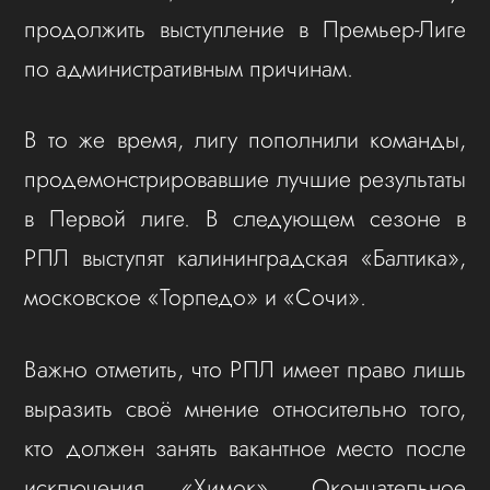
продолжить выступление в Премьер-Лиге
по административным причинам.
В то же время, лигу пополнили команды,
продемонстрировавшие лучшие результаты
в Первой лиге. В следующем сезоне в
РПЛ выступят калининградская «Балтика»,
московское «Торпедо» и «Сочи».
Важно отметить, что РПЛ имеет право лишь
выразить своё мнение относительно того,
кто должен занять вакантное место после
исключения «Химок». Окончательное