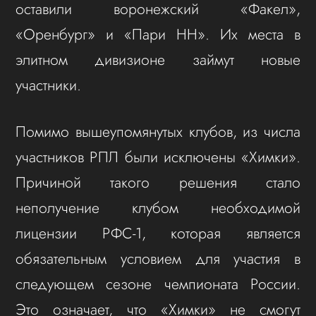
оставили воронежский «Факел»,
«Оренбург» и «Пари НН». Их места в
элитном дивизионе займут новые
участники.
Помимо вышеупомянутых клубов, из числа
участников РПЛ были исключены «Химки».
Причиной такого решения стало
неполучение клубом необходимой
лицензии РФС-1, которая является
обязательным условием для участия в
следующем сезоне чемпионата России.
Это означает, что «Химки» не смогут