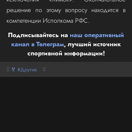
решение по этому вопросу находится в
компетенции Исполкома РФС.
Подписывайтесь на
наш оперативный
канал в Телеграм
, лучший источник
спортивной информации!
🏅 #Другие