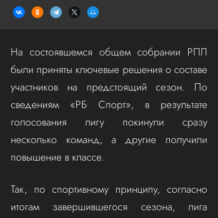
На состоявшемся общем собрании РПЛ
были приняты ключевые решения о составе
участников на предстоящий сезон. По
сведениям «РБ Спорт», в результате
голосования лигу покинули сразу
несколько команд, а другие получили
повышение в классе.
Так, по спортивному принципу, согласно
итогам завершившегося сезона, лига