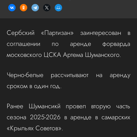
Сербский «Партизан» заинтересован в
соглашении по аренде форварда
московского ЦСКА Артема Шуманского.
Черно-белые рассчитывают на аренду
сроком в один год.
Ранее Шумансикй провел вторую часть
сезона 2025-2026 в аренде в самарских
«Крыльях Советов».