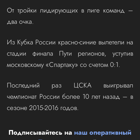
От тройки лидирующих в лиге команд –
два очка.
Из Кубка России красно-синие вылетели на
стадии финала Пути регионов, уступив
московскому «Спартаку» со счетом 0:1.
Последний раз ЦСКА выигрывал
чемпионат России более 10 лет назад – в
сезоне 2015-2016 годов.
Подписывайтесь на
наш оперативный