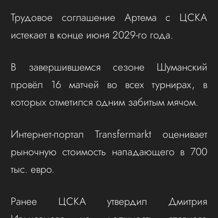
Трудовое соглашение Артема с ЦСКА
истекает в конце июня 2029-го года.
В завершившемся сезоне Шуманский
провёл 16 матчей во всех турнирах, в
которых отметился одним забитым мячом.
Интернет-портал Transfermarkt оценивает
рыночную стоимость нападающего в 700
тыс. евро.
Ранее ЦСКА утвердил Дмитрия