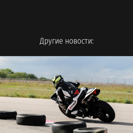
Другие новости: