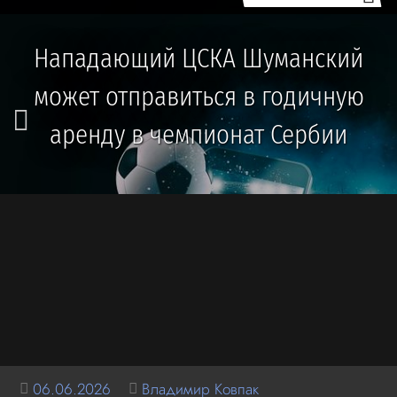
Нападающий ЦСКА Шуманский
может отправиться в годичную
аренду в чемпионат Сербии
06.06.2026
Владимир Ковпак