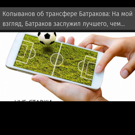
Колыванов об трансфере Батракова: На мой
взгляд, Батраков заслужил лучшего, чем
чемпионат Турции