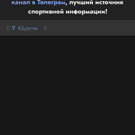
канал в Телеграм
, лучший источник
спортивной информации!
🏅 #Другие