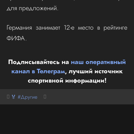
для предложений.
Германия занимает 12-е место в рейтинге
ФИФА.
Подписывайтесь на
наш оперативный
канал в Телеграм
, лучший источник
спортивной информации!
🏅 #Другие