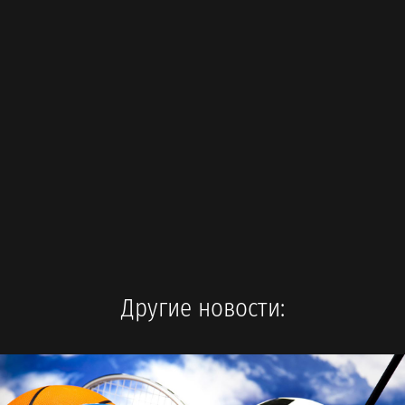
Другие новости: