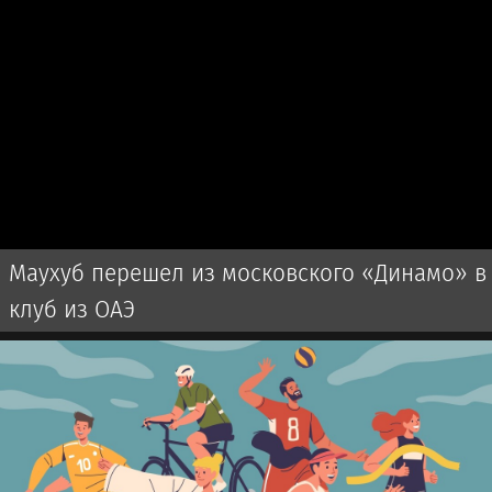
Маухуб перешел из московского «Динамо» в
клуб из ОАЭ