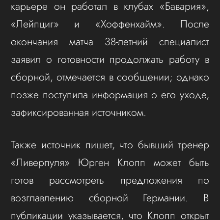
карьере он работал в клубах «Бавария»,
«Лейпциг» и «Хоффенхайм». После
окончания матчa 38‑летний специалист
заявил о готовности продолжать работу в
сборной, отмечается в сообщении; однако
позже поступила информация о его уходе,
зафиксированная источником.
Также источник пишет, что бывший тренер
«Ливерпуля» Юрген Клопп может быть
готов рассмотреть предложения по
возглавлению сборной Германии. В
публикации указывается, что Клопп открыт