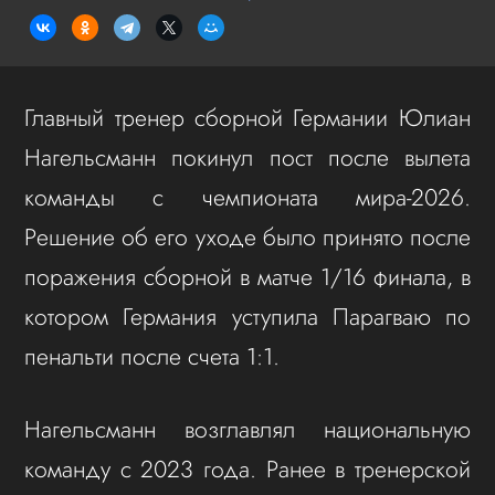
Главный тренер сборной Германии Юлиан
Нагельсманн покинул пост после вылета
команды с чемпионата мира‑2026.
Решение об его уходе было принято после
поражения сборной в матче 1/16 финала, в
котором Германия уступила Парагваю по
пенальти после счета 1:1.
Нагельсманн возглавлял национальную
команду с 2023 года. Ранее в тренерской