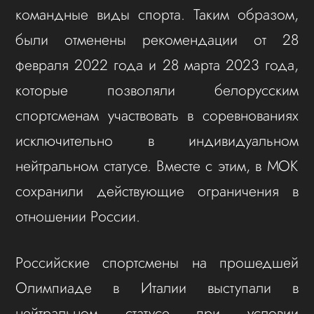
командные виды спорта. Таким образом,
были отменены рекомендации от 28
февраля 2022 года и 28 марта 2023 года,
которые позволяли белорусским
спортсменам участвовать в соревнованиях
исключительно в индивидуальном
нейтральном статусе. Вместе с этим, в МОК
сохранили действующие ограничения в
отношении России.
Российские спортсмены на прошедшей
Олимпиаде в Италии выступали в
нейтральном статусе при условии