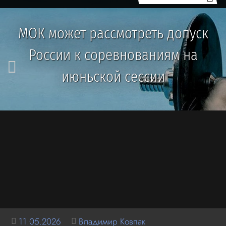
МОК может рассмотреть допуск
России к соревнованиям на
июньской сессии
11.05.2026
Владимир Ковпак