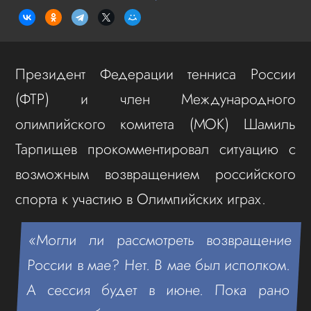
Президент Федерации тенниса России
(ФТР) и член Международного
олимпийского комитета (МОК) Шамиль
Тарпищев прокомментировал ситуацию с
возможным возвращением российского
спорта к участию в Олимпийских играх.
«Могли ли рассмотреть возвращение
России в мае? Нет. В мае был исполком.
А сессия будет в июне. Пока рано