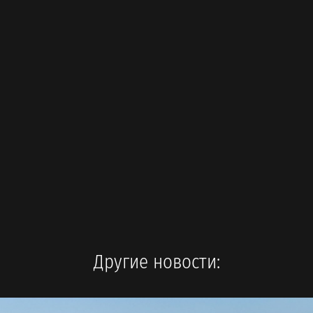
Другие новости: