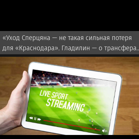
«Уход Сперцяна — не такая сильная потеря
для «Краснодара». Гладилин — о трансфера
клуба