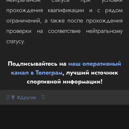
прохождения квалификации и с рядом
ограничений, а также после прохождения
проверки на соответствие нейтральному
статусу.
Подписывайтесь на
наш оперативный
канал в Телеграм
, лучший источник
спортивной информации!
🏅 #Другие