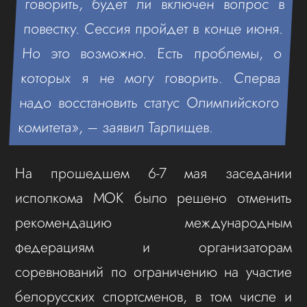
говорить, будет ли включен вопрос в
повестку. Сессия пройдет в конце июня.
Но это возможно. Есть проблемы, о
которых я не могу говорить. Сперва
надо восстановить статус Олимпийского
комитета», – заявил Тарпищев.
На прошедшем 6-7 мая заседании
исполкома МОК было решено отменить
рекомендацию международным
федерациям и организаторам
соревнований по ограничению на участие
белорусских спортсменов, в том числе и