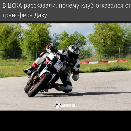
В ЦСКА рассказали, почему клуб отказался от
трансфера Даку