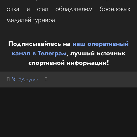
очка и стал обладателем бронзовых
медалей турнира.
Подписывайтесь на
наш оперативный
канал в Телеграм
, лучший источник
спортивной информации!
🏅 #Другие