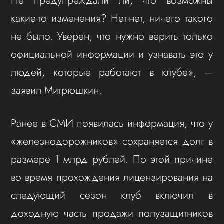
Не предупреждали ли, что возможны
какие-то изменения? Нет-нет, ничего такого
не было. Уверен, что нужно верить только
официальной информации и узнавать это у
людей, которые работают в клубе», –
заявил Митрюшкин.
Ранее в СМИ появилась информация, что у
«железнодорожников» сохраняется долг в
размере 1 млрд рублей. По этой причине
во время прохождения лицензирования на
следующий сезон клуб включил в
доходную часть продажи полузащитников