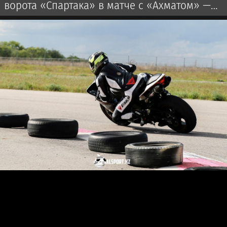
ворота «Спартака» в матче с «Ахматом» —
верное