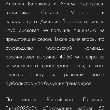
Алексея Батракова и Артема Карпукаса,
защитника Сесара Монтеса и
нападающего Дмитрия Воробьева, иначе
клуб рисковал не получить лицензию на
предстоящий сезон. Также отмечалось, что
руководство московской команды
рассчитывает выручить 40-50 млн евро во
время летнего трансферного окна, а также
сделать ставку на развитии новых
футболистов для будущих трансферов.
По итогам Российской Премьер-
Лиги-2025/26 «Локомотив» набрал 53