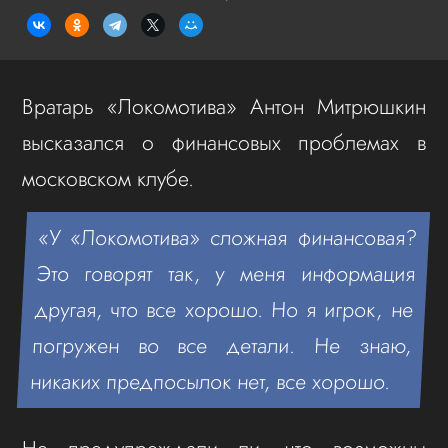
Вратарь «Локомотива» Антон Митрюшкин
высказался о финансовых проблемах в
московском клубе.
«У «Локомотива» сложная финансовая?
Это говорят так, у меня информация
другая, что все хорошо. Но я игрок, не
погружен во все детали. Не знаю,
никаких предпосылок нет, все хорошо.