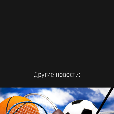
Другие новости: