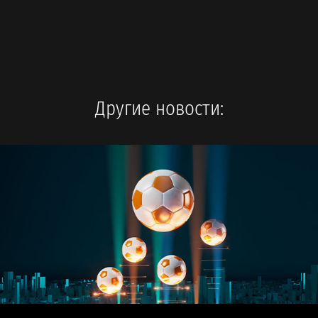
Другие новости: