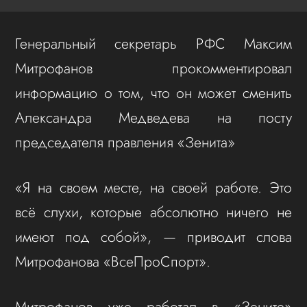
Генеральный секретарь РФС Максим
Митрофанов прокомментировал
информацию о том, что он может сменить
Александра Медведева на посту
председателя правления «Зенита»
«Я на своем месте, на своей работе. Это
всё слухи, которые абсолютно ничего не
имеют под собой», — приводит слова
Митрофанова «ВсеПроСпорт».
Митрофанов уже работал в «Зените»