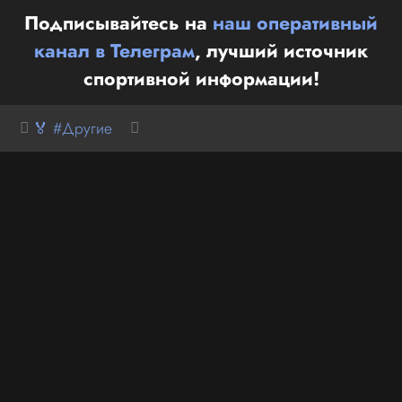
Подписывайтесь на
наш оперативный
канал в Телеграм
, лучший источник
спортивной информации!
🏅 #Другие