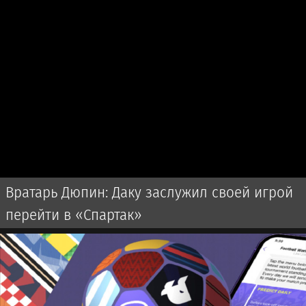
Вратарь Дюпин: Даку заслужил своей игрой
перейти в «Спартак»