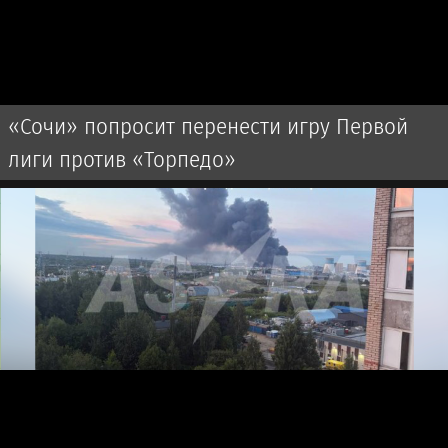
«Сочи» попросит перенести игру Первой
лиги против «Торпедо»