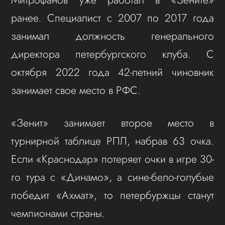
ранее. Специалист с 2007 по 2017 года
занимал должность генерального
директора петербургского клуба. С
октября 2022 года 42-летний чиновник
занимает свое место в РФС.
«Зенит» занимает второе место в
турнирной таблице РПЛ, набрав 63 очка.
Если «Краснодар» потеряет очки в игре 30-
го тура с «Динамо», а сине-бело-голубые
победит «Ахмат», то петербуржцы станут
чемпионами страны.