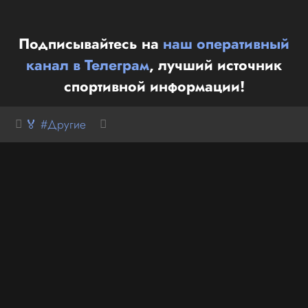
Подписывайтесь на
наш оперативный
канал в Телеграм
, лучший источник
спортивной информации!
🏅 #Другие