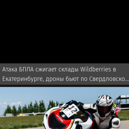
Атака БПЛА сжигает склады Wildberries в
Екатеринбурге, дроны бьют по Свердловской
области и Екатеринбургу 7 августа 2026