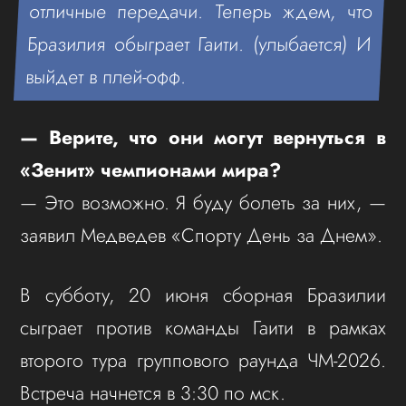
отличные передачи. Теперь ждем, что
Бразилия обыграет Гаити. (улыбается) И
выйдет в плей-офф.
—
Верите, что они могут вернуться в
«Зенит»
чемпионами мира?
— Это возможно. Я буду болеть за них, —
заявил Медведев «Спорту День за Днем».
В субботу, 20 июня сборная Бразилии
сыграет против команды Гаити в рамках
второго тура группового раунда ЧМ-2026.
Встреча начнется в 3:30 по мск.