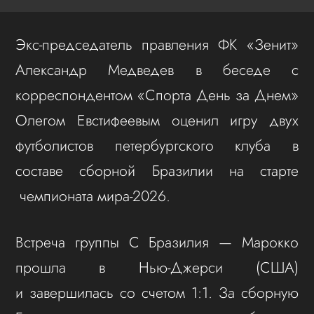
Экс-председатель правления ФК «Зенит»
Александр Медведев в беседе с
корреспондентом «Спорта День за Днем»
Олегом Евстифеевым оценил игру двух
футболистов петербургского клуба в
составе сборной Бразилии на старте
чемпионата мира-2026.
Встреча группы С Бразилия — Марокко
прошла в Нью‑Джерси (США)
и завершилась со счетом 1:1. За сборную