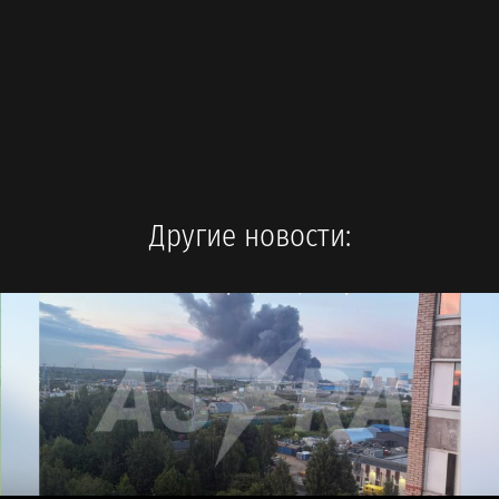
Другие новости: