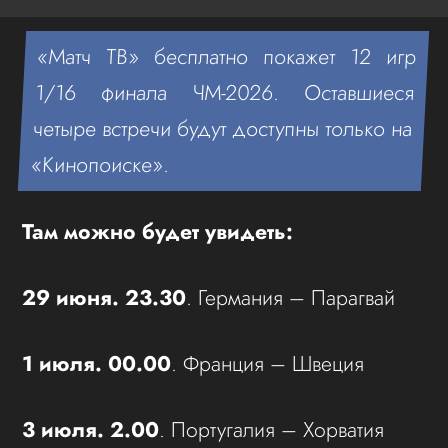
«Матч ТВ» бесплатно покажет 12 игр
1/16 финала ЧМ-2026. Оставшиеся
четыре встречи будут доступны только на
«Кинопоиске».
Там можно будет увидеть:
29 июня. 23.30
. Германия – Парагвай
1 июля. 00.00
. Франция – Швеция
3 июля. 2.00
. Португалия – Хорватия