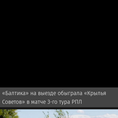
«Балтика» на выезде обыграла «Крылья
Советов» в матче 3-го тура РПЛ