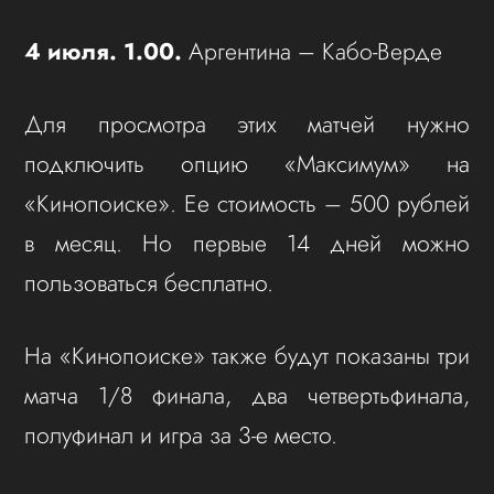
4 июля. 1.00.
Аргентина – Кабо-Верде
Для просмотра этих матчей нужно
подключить опцию «Максимум» на
«Кинопоиске». Ее стоимость – 500 рублей
в месяц. Но первые 14 дней можно
пользоваться бесплатно.
На «Кинопоиске» также будут показаны три
матча 1/8 финала, два четвертьфинала,
полуфинал и игра за 3-е место.