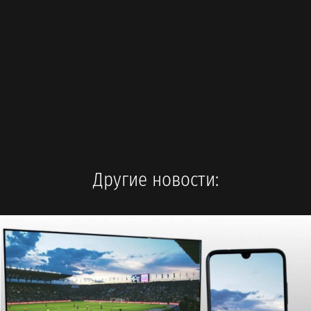
Другие новости: