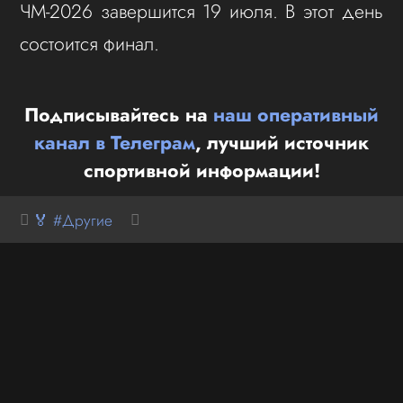
ЧМ-2026 завершится 19 июля. В этот день
состоится финал.
Подписывайтесь на
наш оперативный
канал в Телеграм
, лучший источник
спортивной информации!
🏅 #Другие