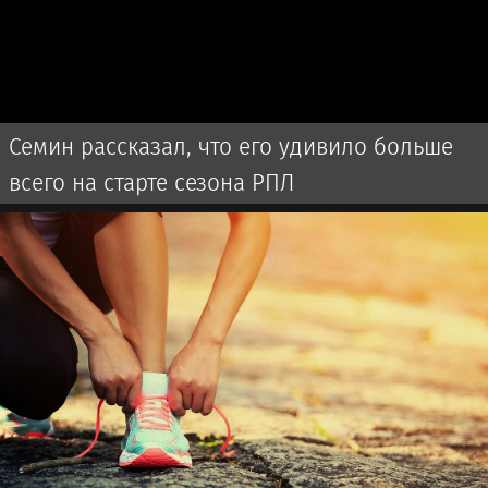
Семин рассказал, что его удивило больше
всего на старте сезона РПЛ