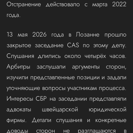
Отстранение действовало с марта 2022
года.
13 мая 2026 года в Лозанне прошло
закрытое заседание CAS по этому делу.
Слушания длились около четырёх часов.
Арбитры заслушали аргументы сторон,
изучили представленные позиции и задали
уточняющие вопросы участникам процесса.
Интересы СБР на заседании представляли
адвокаты швейцарской юридической
фирмы. Детали слушания и конкретные
доводы сторон не разглашаются в