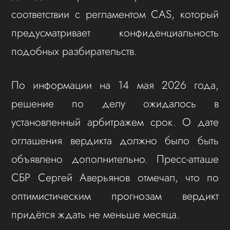
соответствии с регламентом CAS, который
предусматривает конфиденциальность
подобных разбирательств.
По информации на 14 мая 2026 года,
решение по делу ожидалось в
установленный арбитражем срок. О дате
оглашения вердикта должно было быть
объявлено дополнительно. Пресс-атташе
СБР Сергей Аверьянов отмечал, что по
оптимистическим прогнозам вердикт
придётся ждать не меньше месяца.