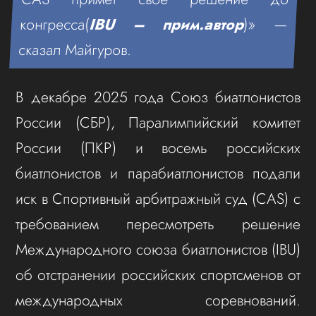
конгресса(
IBU – прим.автор
)» —
сказал Майгуров.
В декабре 2025 года Союз биатлонистов
России (СБР), Паралимпийский комитет
России (ПКР) и восемь российских
биатлонистов и парабиатлонистов подали
иск в Спортивный арбитражный суд (CAS) с
требованием пересмотреть решение
Международного союза биатлонистов (IBU)
об отстранении российских спортсменов от
международных соревнований.