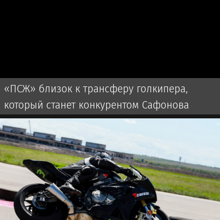
«ПСЖ» близок к трансферу голкипера,
который станет конкурентом Сафонова