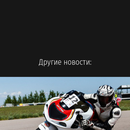
Другие новости: