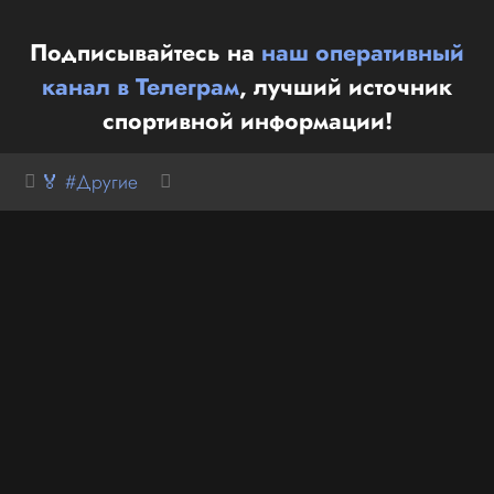
Подписывайтесь на
наш оперативный
канал в Телеграм
, лучший источник
спортивной информации!
🏅 #Другие