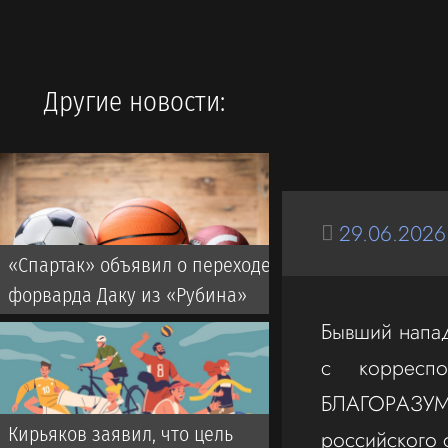
Другие новости:
29.06.2026
«Спартак» объявил о переходе
форварда Даку из «Рубина»
Бывший напа
с корресп
БЛАГОРАЗУМ
Кирьяков заявил, что цель
российского 