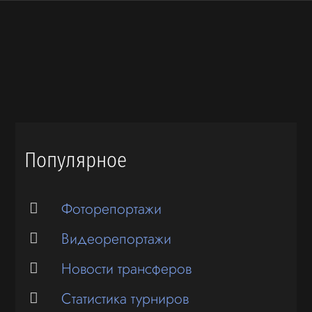
Популярное
Фоторепортажи
Видеорепортажи
Новости трансферов
Статистика турниров