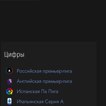
Цифры
Российская премьер-лига
Английская премьер-лига
Испанская Ла Лига
Итальянская Серия А