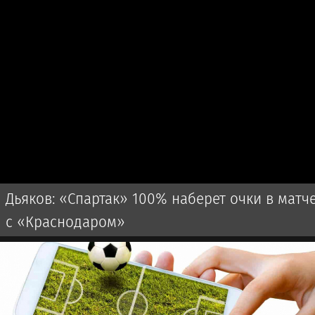
Дьяков: «Спартак» 100% наберет очки в матч
с «Краснодаром»