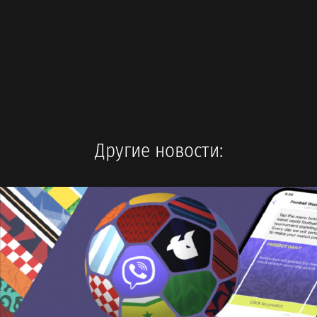
Другие новости: