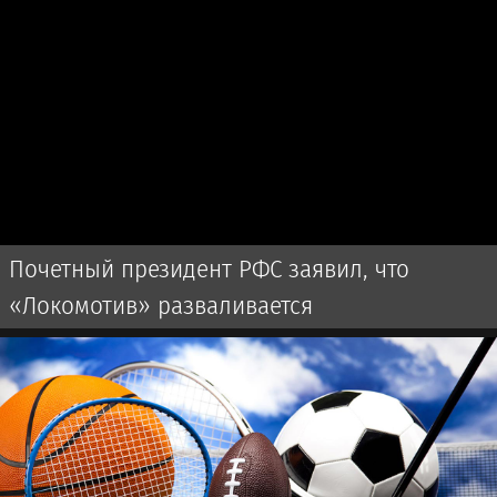
Почетный президент РФС заявил, что
«Локомотив» разваливается