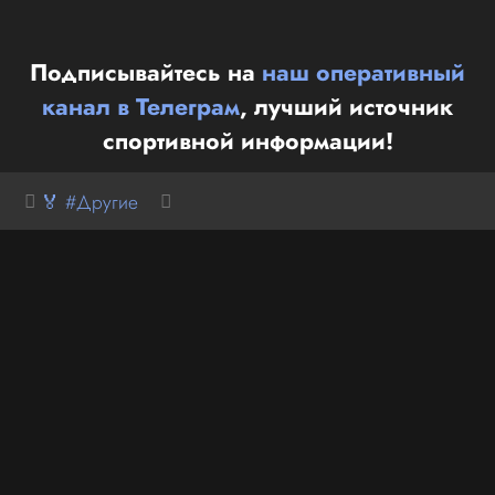
Подписывайтесь на
наш оперативный
канал в Телеграм
, лучший источник
спортивной информации!
🏅 #Другие