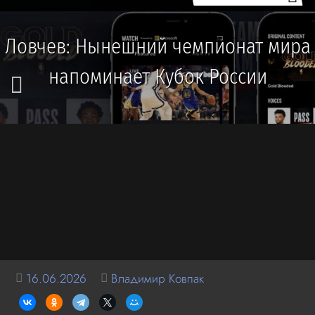
Ловчев: Нынешний чемпионат мира
напоминает Кубок России
16.06.2026
Владимир Ковпак