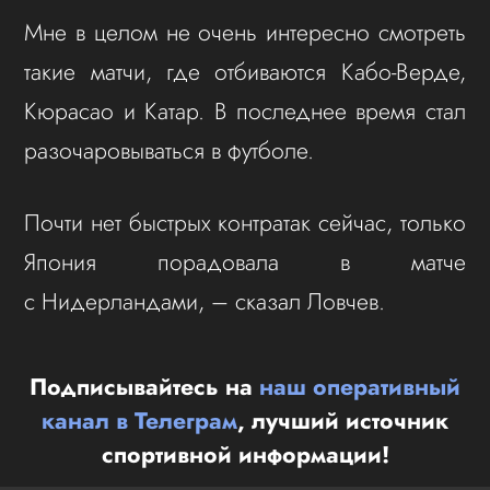
Мне в целом не очень интересно смотреть
такие матчи, где отбиваются Кабо‑Верде,
Кюрасао и Катар. В последнее время стал
разочаровываться в футболе.
Почти нет быстрых контратак сейчас, только
Япония порадовала в матче
с Нидерландами, – сказал Ловчев.
Подписывайтесь на
наш оперативный
канал в Телеграм
, лучший источник
спортивной информации!