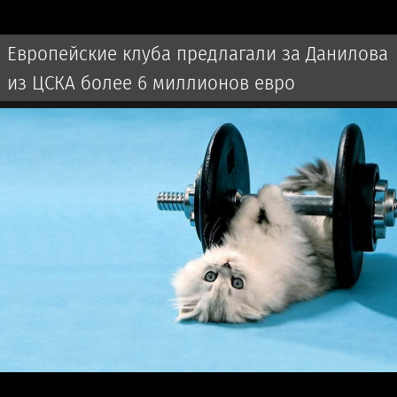
Европейские клуба предлагали за Данилова
из ЦСКА более 6 миллионов евро