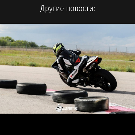
Другие новости: