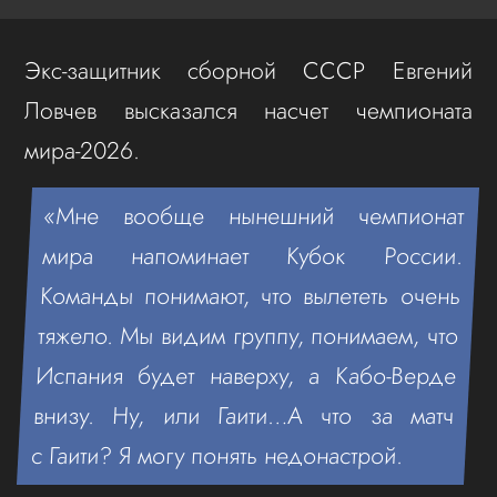
Экс-защитник сборной СССР Евгений
Ловчев высказался насчет чемпионата
мира-2026.
«Мне вообще нынешний чемпионат
мира напоминает Кубок России.
Команды понимают, что вылететь очень
тяжело. Мы видим группу, понимаем, что
Испания будет наверху, а Кабо‑Верде
внизу. Ну, или Гаити…А что за матч
с Гаити? Я могу понять недонастрой.