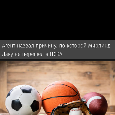
Агент назвал причину, по которой Мирлинд
Даку не перешел в ЦСКА