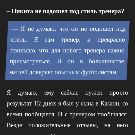
– Никита не подошел под стиль тренера?
— Я не думаю, что он не подошел под
стиль. Я сам тренер, и прекрасно
понимаю, что для нового тренера важно
присмотреться. И он в большинстве
матчей доверяет опытным футболистам.
Я думаю, ему сейчас нужен просто
результат. На днях я был у сына в Казани, со
всеми пообщался. И с тренером пообщался.
Везде положительные отзывы, на него