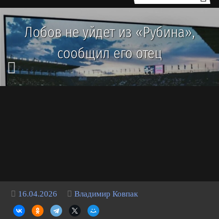
Лобов не уйдет из «Рубина»,
сообщил его отец
16.04.2026
Владимир Ковпак