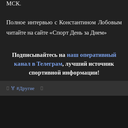
МСК.
Полное интервью с Константином Лобовым
читайте на сайте «Спорт День за Днем»
Подписывайтесь на
наш оперативный
канал в Телеграм
, лучший источник
спортивной информации!
🏅 #Другие