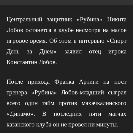
Центральный защитник «Рубина» Никита
Лобов останется в клубе несмотря на малое
игровое время. Об этом в интервью «Спорт
День за Днем» заявил отец игрока
Константин Лобов.
После прихода Франка Артиги на пост
тренера «Рубина» Лобов-младший сыграл
всего один тайм против махачкалинского
«Динамо». В последних пяти матчах
казанского клуба он не провел ни минуты.