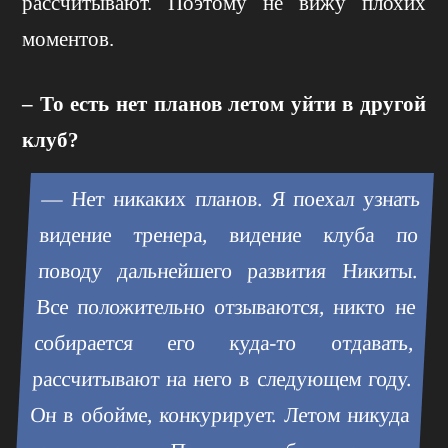
рассчитывают. Поэтому не вижу плохих
моментов.
– То есть нет планов летом уйти в другой
клуб?
— Нет никаких планов. Я поехал узнать
видение тренера, видение клуба по
поводу дальнейшего развития Никиты.
Все положительно отзываются, никто не
собирается его куда-то отдавать,
рассчитывают на него в следующем году.
Он в обойме, конкурирует. Летом никуда