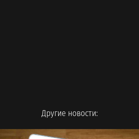
Другие новости: