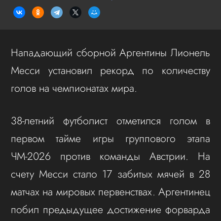
Нападающий сборной Аргентины Лионель
Месси установил рекорд по количеству
голов на чемпионатах мира.
38-летний футболист отметился голом в
первом тайме игры группового этапа
ЧМ-2026 против команды Австрии. На
счету Месси стало 17 забитых мячей в 28
матчах на мировых первенствах. Аргентинец
побил предыдущее достижение форварда