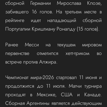
сборной Германии Мирослава Клозе,
забившего 16 голов. На третьем месте в
рейтинге идет нападающий сборной
Португалии Криштиану Роналду (15 голов).
Ранее Месси на текущем мировом
первенстве отметился хетт-триком во
встрече против Алжира.
Чемпионат мира-2026 стартовал 11 июня и
продолжится до 11 июля. Матчи турнира
проходят в Мексике, США и Канаде.
Сборная Аргентины является действующим