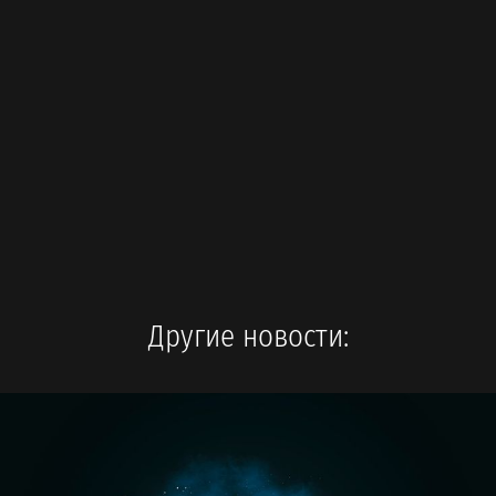
Другие новости: