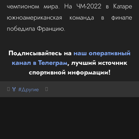
чемпионом мира. На ЧМ-2022 в Катаре
южноамериканская команда в финале
победила Францию.
Подписывайтесь на
наш оперативный
канал в Телеграм
, лучший источник
спортивной информации!
🏅 #Другие