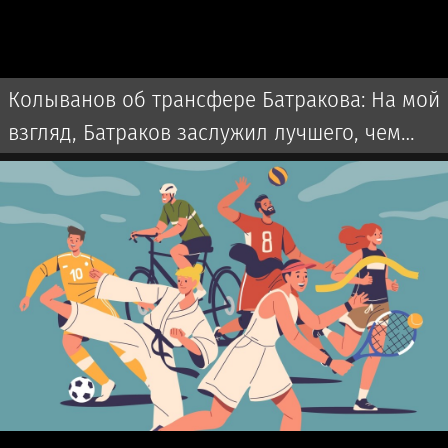
Колыванов об трансфере Батракова: На мой
взгляд, Батраков заслужил лучшего, чем
чемпионат Турции