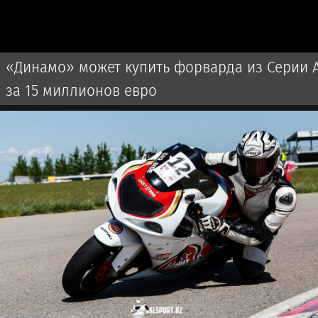
«Динамо» может купить форварда из Серии 
за 15 миллионов евро