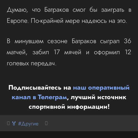
Думаю, что Батраков смог бы заиграть в
Европе. По-крайней мере надеюсь на это.
В минувшем сезоне Батраков сыграл 36
матчей, забил 17 мячей и оформил 12
голевых передач.
Подписывайтесь на
наш оперативный
канал в Телеграм
, лучший источник
спортивной информации!
🏅 #Другие