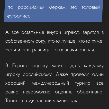
по российским меркам это топовый
футболист.
А все остальные внутри играют, варятся в
собственном соку, кто-то лучше, кто-то хуже.
Если и есть разница, то незначительная.
В Европе оценку можно дать каждому
игроку российскому. Даже проведя один
хороший международный турнир все
равно невозможно оценить объективно.
Только на дистанции чемпионата.