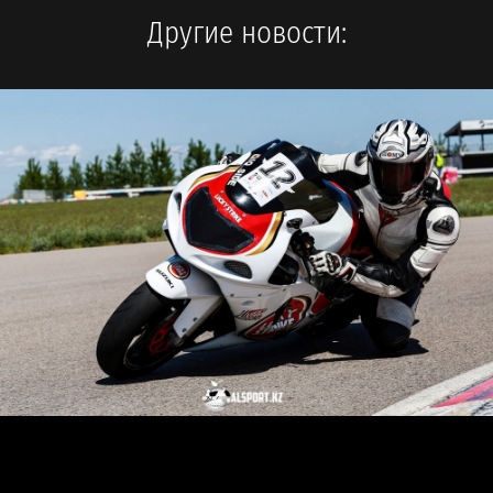
Другие новости: