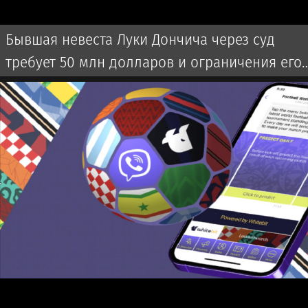
Бывшая невеста Луки Дончича через суд
требует 50 млн долларов и ограничения его
времени с детьми