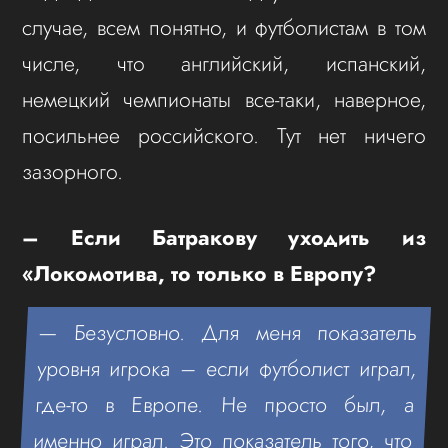
случае, всем понятно, и футболистам в том
числе, что английский, испанский,
немецкий чемпионаты все-таки, наверное,
посильнее российского. Тут нет ничего
зазорного.
– Если Батракову уходить из
«Локомотива, то только в Европу?
— Безусловно. Для меня показатель
уровня игрока – если футболист играл,
где-то в Европе. Не просто был, а
именно играл. Это показатель того, что