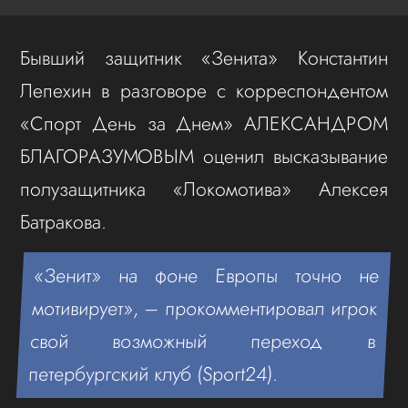
Бывший защитник «Зенита» Константин
Лепехин в разговоре с корреспондентом
«Спорт День за Днем» АЛЕКСАНДРОМ
БЛАГОРАЗУМОВЫМ оценил высказывание
полузащитника «Локомотива» Алексея
Батракова.
«Зенит» на фоне Европы точно не
мотивирует», – прокомментировал игрок
свой возможный переход в
петербургский клуб (Sport24).