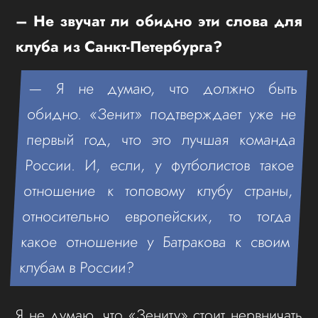
– Не звучат ли обидно эти слова для
клуба из Санкт-Петербурга?
— Я не думаю, что должно быть
обидно. «Зенит» подтверждает уже не
первый год, что это лучшая команда
России. И, если, у футболистов такое
отношение к топовому клубу страны,
относительно европейских, то тогда
какое отношение у Батракова к своим
клубам в России?
Я не думаю, что «Зениту» стоит нервничать