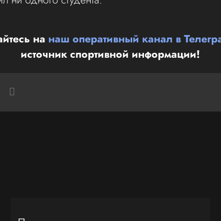
йтесь на
наш оперативный канал в Телегр
источник спортивной информации!