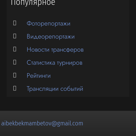
Популярное
Фоторепортажи
Видеорепортажи
Новости трансферов
Статистика турниров
Рейтинги
Трансляции событий
:
aibekbekmambetov@gmail.com