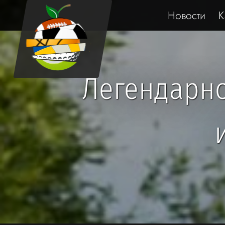
Новости
К
Легендарно