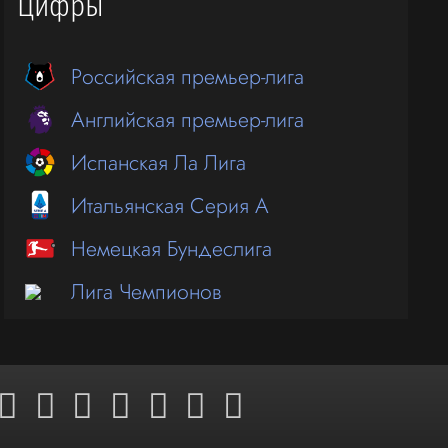
Цифры
Российская премьер-лига
Английская премьер-лига
Испанская Ла Лига
Итальянская Серия А
Немецкая Бундеслига
Лига Чемпионов