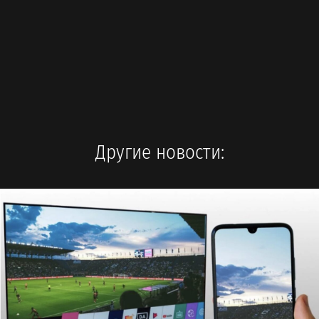
Другие новости: