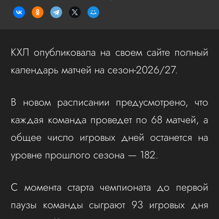
КХЛ опубликовала на своем сайте полный
календарь матчей на сезон‑2026/27.
В новом расписании предусмотрено, что
каждая команда проведет по 68 матчей, а
общее число игровых дней останется на
уровне прошлого сезона — 182.
С момента старта чемпионата до первой
паузы команды сыграют 93 игровых дня