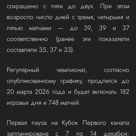
сокращено с пяти до двух. При этом
возросло число дней с тремя, четырьмя и
пятью матчами — до 39, 39 и 37
соответственно (ранее эти показатели
составляли 35, 37 и 33).
Регулярный чемпионат, согласно
опубликованному графику, продлится до
20 марта 2026 года и будет включать 182
игровых дня и 748 матчей.
Первая пауза на Кубок Первого канала
запланирована с 7 по 14 декабря;