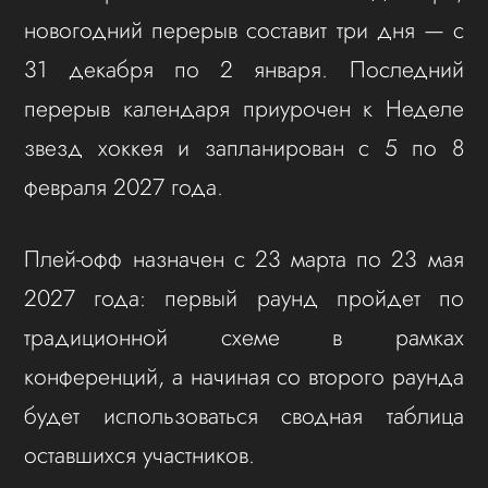
новогодний перерыв составит три дня — с
31 декабря по 2 января. Последний
перерыв календаря приурочен к Неделе
звезд хоккея и запланирован с 5 по 8
февраля 2027 года.
Плей‑офф назначен с 23 марта по 23 мая
2027 года: первый раунд пройдет по
традиционной схеме в рамках
конференций, а начиная со второго раунда
будет использоваться сводная таблица
оставшихся участников.