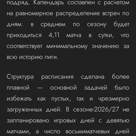
подряд. Календарь составлен с расчетом
на равномерное распределение встреч по
дням: в среднем по сезону будет
приходиться 4,11 матча в сутки, что
соответствует минимальному значению за
всю историю лиги.
Структура расписания сделана более
плавной — основной задачей было
избежать как пустых, так и чрезмерно
загруженных дней. В сезоне‑2026/27 не
запланировано игровых дней с девятью
матчами, а число восьмиматчевых дней