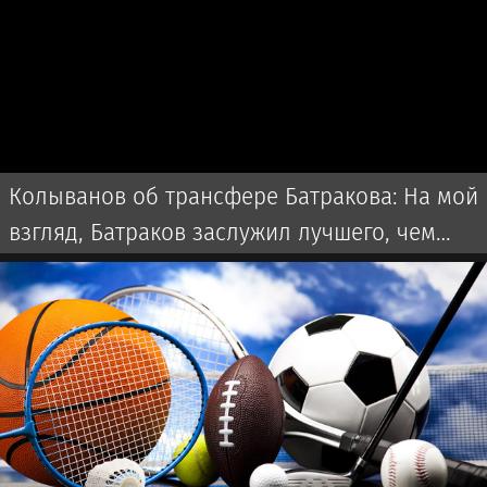
Колыванов об трансфере Батракова: На мой
взгляд, Батраков заслужил лучшего, чем
чемпионат Турции