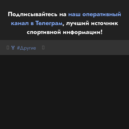
Подписывайтесь на
наш оперативный
канал в Телеграм
, лучший источник
спортивной информации!
🏅 #Другие