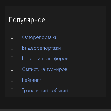
Популярное
Фоторепортажи
Видеорепортажи
Новости трансферов
Статистика турниров
Рейтинги
Трансляции событий