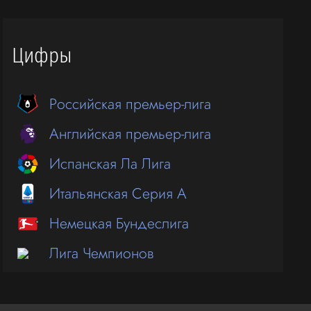
Цифры
Российская премьер-лига
Английская премьер-лига
Испанская Ла Лига
Итальянская Серия А
Немецкая Бундеслига
Лига Чемпионов