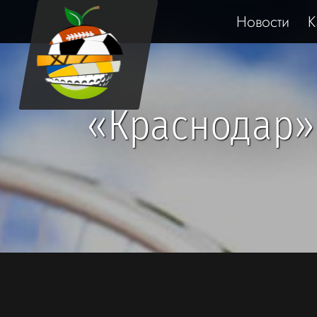
Новости
К
«Краснодар»