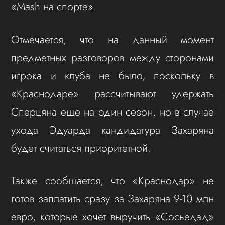
«Mash на спорте».
Отмечается, что на данный момент
предметных разговоров между сторонами
игрока и клуба не было, поскольку в
«Краснодаре» рассчитывают удержать
Сперцяна еще на один сезон, но в случае
ухода Эдуарда кандидатура Захаряна
будет считаться приоритетной.
Также сообщается, что «Краснодар» не
готов заплатить сразу за Захаряна 9-10 млн
евро, которые хочет выручить «Сосьедад»