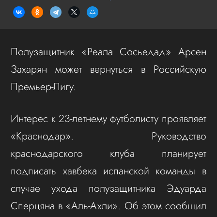
Полузащитник «Реала Сосьедад» Арсен
Захарян может вернуться в Российскую
Премьер-Лигу.
Интерес к 23-летнему футболисту проявляет
«Краснодар». Руководство
краснодарского клуба планирует
подписать хавбека испанской команды в
случае ухода полузащитника Эдуарда
Сперцяна в «Аль-Ахли». Об этом сообщил