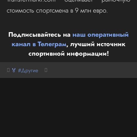
стоимость спортсмена в 9 млн евро.
Подписывайтесь на
наш оперативный
канал в Телеграм
, лучший источник
спортивной информации!
🏅 #Другие