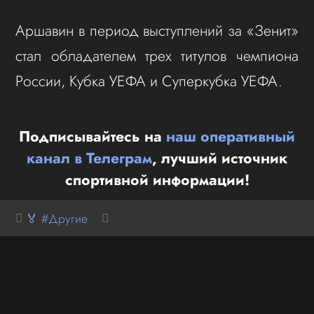
Аршавин в период выступлений за «Зенит»
стал обладателем трех титулов чемпиона
России, Кубка УЕФА и Суперкубка УЕФА.
Подписывайтесь на
наш оперативный
канал в Телеграм
, лучший источник
спортивной информации!
🏅 #Другие