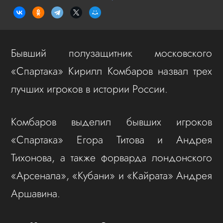
Бывший полузащитник московского
«Спартака» Кирилл Комбаров назвал трех
лучших игроков в истории России.
Комбаров выделил бывших игроков
«Спартака» Егора Титова и Андрея
Тихонова, а также форварда лондонского
«Арсенала», «Кубани» и «Кайрата» Андрея
Аршавина.