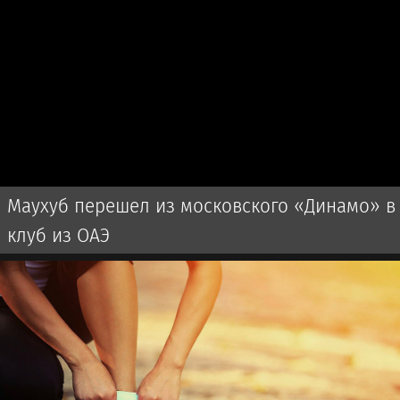
Маухуб перешел из московского «Динамо» в
клуб из ОАЭ