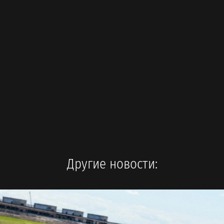
Другие новости: