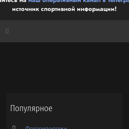
источник спортивной информации!
Популярное
Фоторепортажи