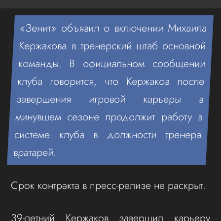
«Зенит» объявил о включении Михаила
Кержакова в тренерский штаб основной
команды. В официальном сообщении
клуба говорится, что Кержаков после
завершения игровой карьеры в
минувшем сезоне продолжит работу в
системе клуба в должности тренера
вратарей.
Срок контракта в пресс‑релизе не раскрыт.
39-летний Кержаков завершил карьеру