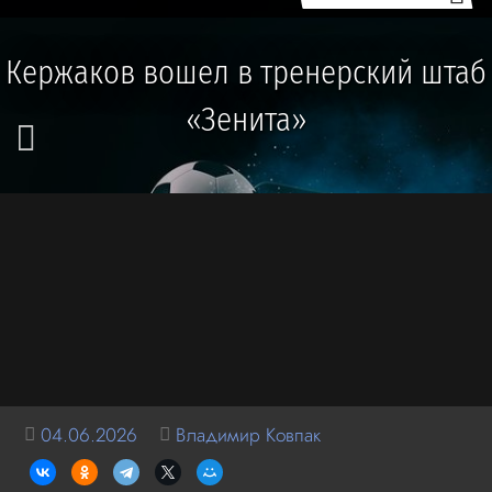
Кержаков вошел в тренерский штаб
«Зенита»
04.06.2026
Владимир Ковпак