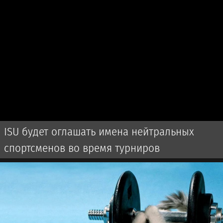
ISU будет оглашать имена нейтральных
спортсменов во время турниров