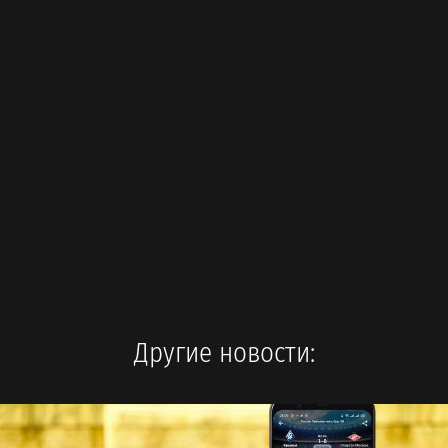
Другие новости: