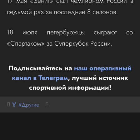
17 мая «Зенит» стал чемпионом России в
седьмой раз за последние 8 сезонов.
18 июля петербуржцы сыграют со
«Спартаком» за Суперкубок России.
Подписывайтесь на
наш оперативный
канал в Телеграм
, лучший источник
спортивной информации!
🏅 #Другие