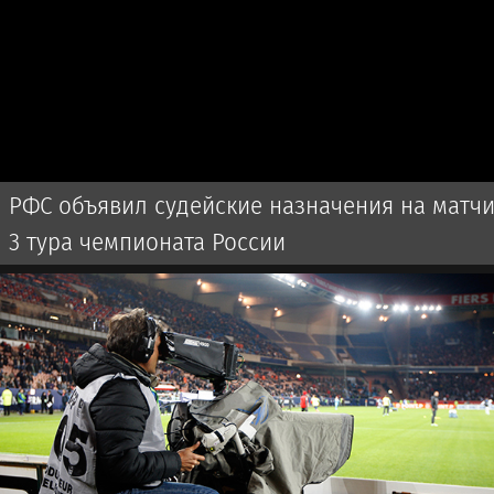
РФС объявил судейские назначения на матч
3 тура чемпионата России