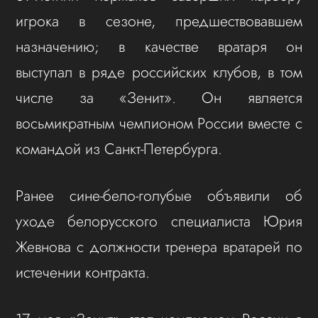
игрока в сезоне, предшествовавшем
назначению; в качестве вратаря он
выступал в ряде российских клубов, в том
числе за «Зенит». Он является
восьмикратным чемпионом России вместе с
командой из Санкт-Петербурга.
Ранее сине-бело-голубые объявили об
уходе белорусского специалиста Юрия
Жевнова с должности тренера вратарей по
истечении контракта.