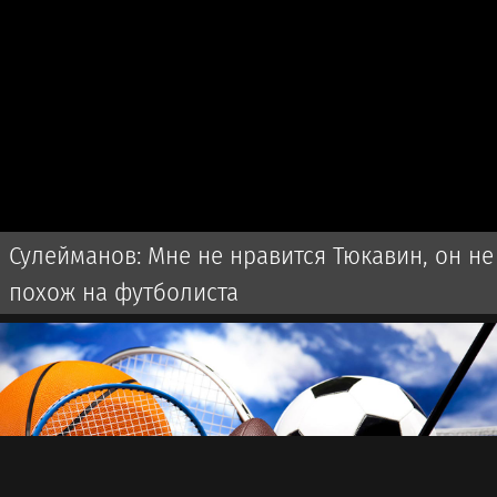
Сулейманов: Мне не нравится Тюкавин, он не
похож на футболиста