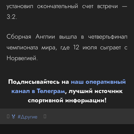
установил окончательный счет встречи —
3:2.
Сборная Англии вышла в четвертьфинал
чемпионата мира, где 12 июля сыграет с
Норвегией.
Подписывайтесь на
наш оперативный
канал в Телеграм
, лучший источник
спортивной информации!
🏅 #Другие