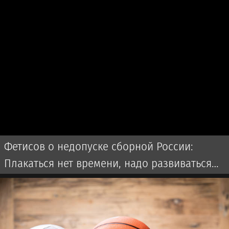
Фетисов о недопуске сборной России:
Плакаться нет времени, надо развиваться
дальше