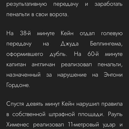
результативную передачу и заработать
пенальти в свои ворота.
На 38-й минуте Кейн отдал голевую
передачу на Джуда Беллингема,
оформившего дубль. На 60-й минуте
капитан англичан реализовал пенальти,
назначенный за нарушение на Энтони
Гордоне.
Спустя девять минут Кейн нарушил правила
в собственной штрафной площади. Рауль
Хименес реализовал 11-метровый удар и