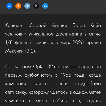
Капитан сборной Англии Гарри Кейн
установил уникальное достижение в матче
1/8 финала чемпионата мира-2026 против
Мексики (3:2).
По данным Opta, 32-летний форвард стал
первым футболистом с 1966 года, когда
компания начала вести подробную
статистику, которому удалось в одном матче
чемпионата мира забить гол, отдать