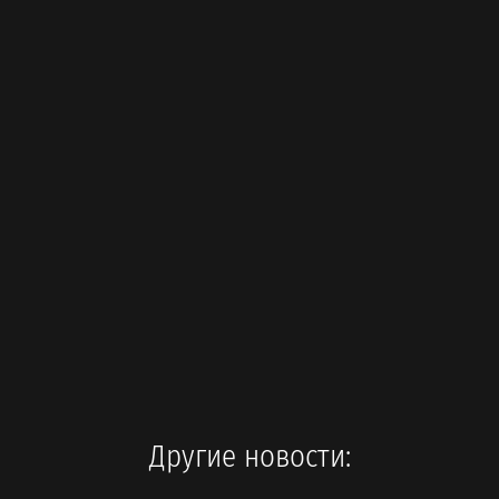
Другие новости: