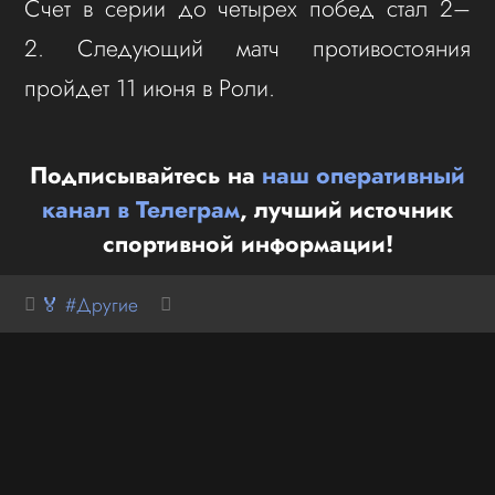
Счет в серии до четырех побед стал 2–
2. Следующий матч противостояния
пройдет 11 июня в Роли.
Подписывайтесь на
наш оперативный
канал в Телеграм
, лучший источник
спортивной информации!
🏅 #Другие