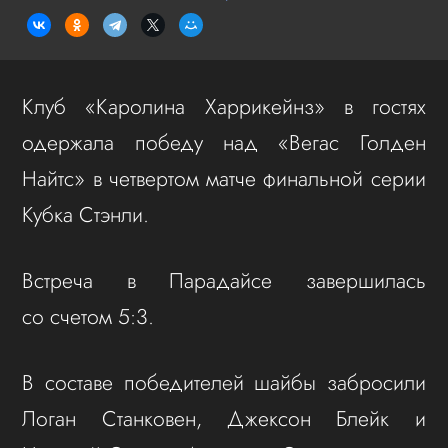
Клуб «Каролина Харрикейнз» в гостях
одержала победу над «Вегас Голден
Найтс» в четвертом матче финальной серии
Кубка Стэнли.
Встреча в Парадайсе завершилась
со счетом 5:3.
В составе победителей шайбы забросили
Логан Станковен, Джексон Блейк и