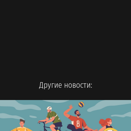
Другие новости: