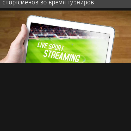
спортсменов во время турниров