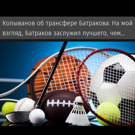
Колыванов об трансфере Батракова: На мой
взгляд, Батраков заслужил лучшего, чем
чемпионат Турции