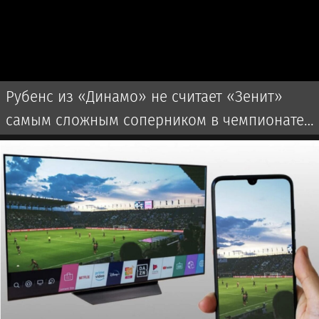
Рубенс из «Динамо» не считает «Зенит»
самым сложным соперником в чемпионате
России