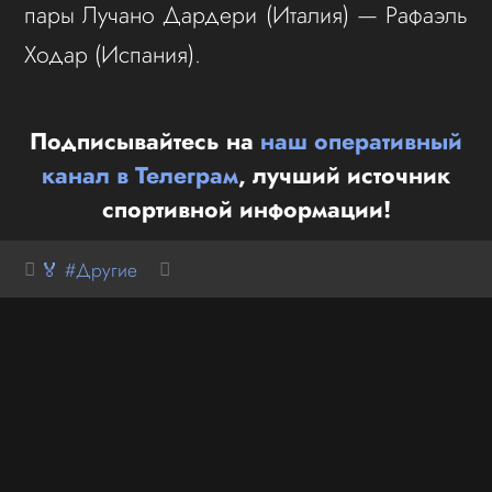
пары Лучано Дардери (Италия) — Рафаэль
Ходар (Испания).
Подписывайтесь на
наш оперативный
канал в Телеграм
, лучший источник
спортивной информации!
🏅 #Другие