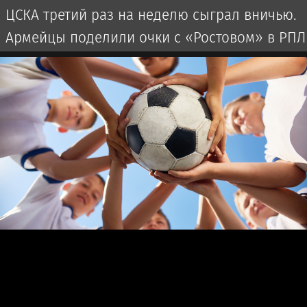
ЦСКА третий раз на неделю сыграл вничью.
Армейцы поделили очки с «Ростовом» в РПЛ