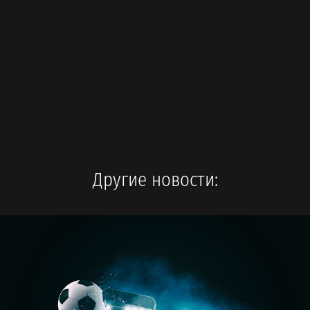
Другие новости: