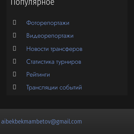
Популярное
Фоторепортажи
Видеорепортажи
Новости трансферов
Статистика турниров
Рейтинги
Трансляции событий
:
aibekbekmambetov@gmail.com