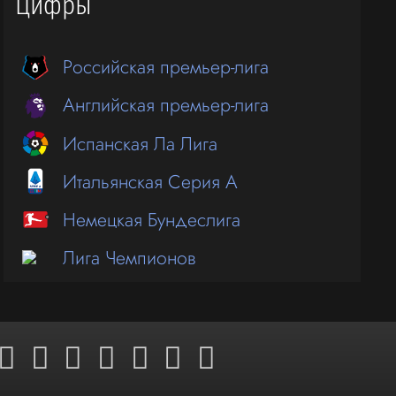
Цифры
Российская премьер-лига
Английская премьер-лига
Испанская Ла Лига
Итальянская Серия А
Немецкая Бундеслига
Лига Чемпионов