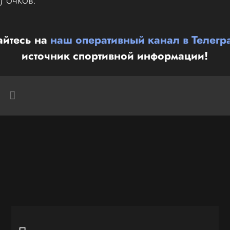
йтесь на
наш оперативный канал в Телегр
источник спортивной информации!