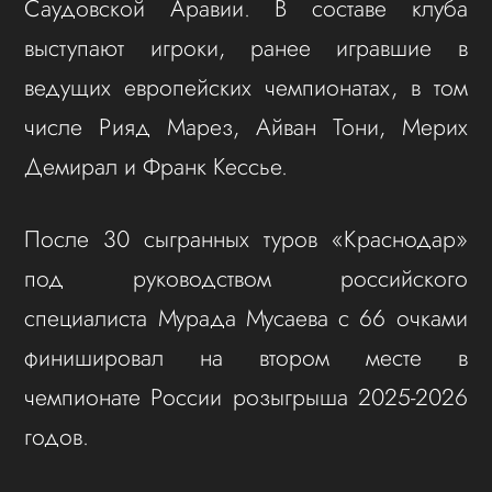
Саудовской Аравии. В составе клуба
выступают игроки, ранее игравшие в
ведущих европейских чемпионатах, в том
числе Рияд Марез, Айван Тони, Мерих
Демирал и Франк Кессье.
После 30 сыгранных туров «Краснодар»
под руководством российского
специалиста Мурада Мусаева с 66 очками
финишировал на втором месте в
чемпионате России розыгрыша 2025-2026
годов.