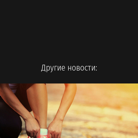
Другие новости: