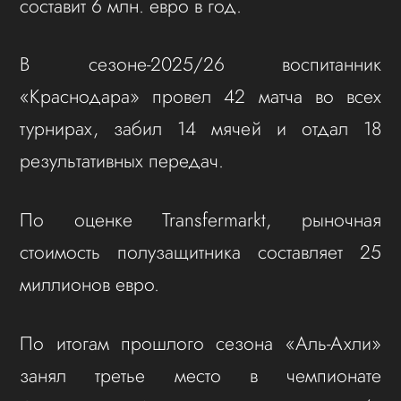
составит 6 млн. евро в год.
В сезоне‑2025/26 воспитанник
«Краснодара» провел 42 матча во всех
турнирах, забил 14 мячей и отдал 18
результативных передач.
По оценке Transfermarkt, рыночная
стоимость полузащитника составляет 25
миллионов евро.
По итогам прошлого сезона «Аль‑Ахли»
занял третье место в чемпионате