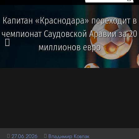
Капитан «Краснодара» переходит в
чемпионат Саудовской Аравии за 20
миллионов евро
27.06.2026
Владимир Ковпак