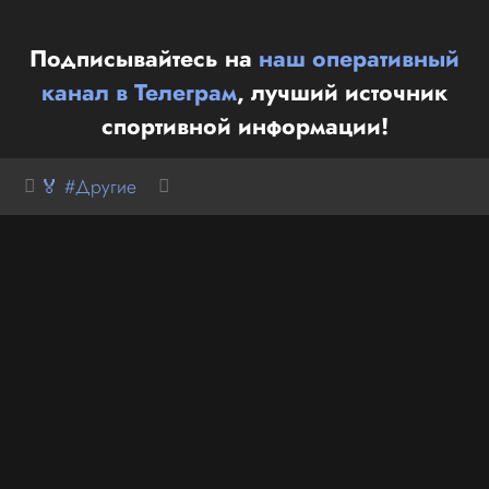
Подписывайтесь на
наш оперативный
канал в Телеграм
, лучший источник
спортивной информации!
🏅 #Другие