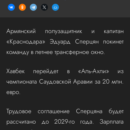
Армянский полузащитник и капитан
«Краснодара» Эдуард Сперцян покинет
команду в летнее трансферное окно.
Хавбек перейдет в «Аль-Ахли» из
чемпионата Саудовской Аравии за 20 млн.
евро.
Трудовое соглашение Сперцяна будет
рассчитано до 2029-го года. Зарплата