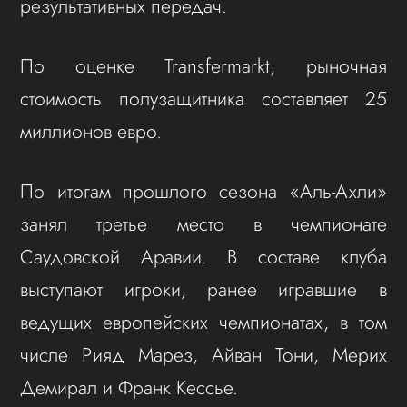
результативных передач.
По оценке Transfermarkt, рыночная
стоимость полузащитника составляет 25
миллионов евро.
По итогам прошлого сезона «Аль‑Ахли»
занял третье место в чемпионате
Саудовской Аравии. В составе клуба
выступают игроки, ранее игравшие в
ведущих европейских чемпионатах, в том
числе Рияд Марез, Айван Тони, Мерих
Демирал и Франк Кессье.