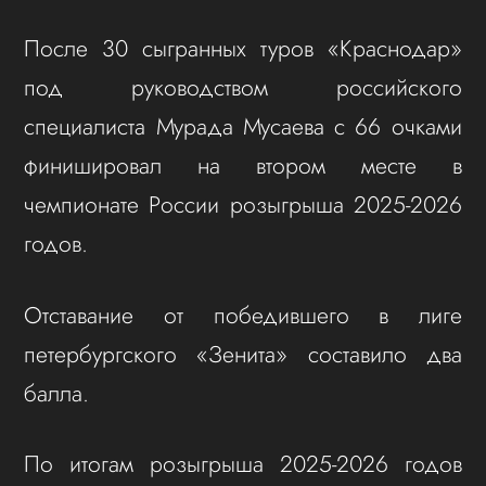
После 30 сыгранных туров «Краснодар»
под руководством российского
специалиста Мурада Мусаева с 66 очками
финишировал на втором месте в
чемпионате России розыгрыша 2025-2026
годов.
Отставание от победившего в лиге
петербургского «Зенита» составило два
балла.
По итогам розыгрыша 2025-2026 годов