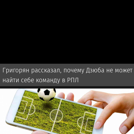
Григорян рассказал, почему Дзюба не может
найти себе команду в РПЛ