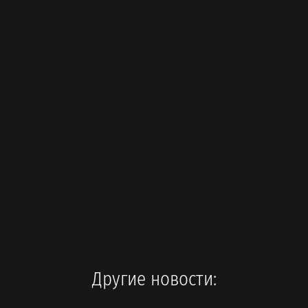
Другие новости: