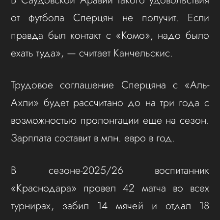
от футбола Сперцян не получит. Если
правда был контакт с «Комо», надо было
ехать туда», — считает Канчельскис.
Трудовое соглашение Сперцяна с «Аль-
Ахли» будет рассчитано до на три года с
возможностью пролонгации еще на сезон.
Зарплата составит в млн. евро в год.
В сезоне‑2025/26 воспитанник
«Краснодара» провел 42 матча во всех
турнирах, забил 14 мячей и отдал 18