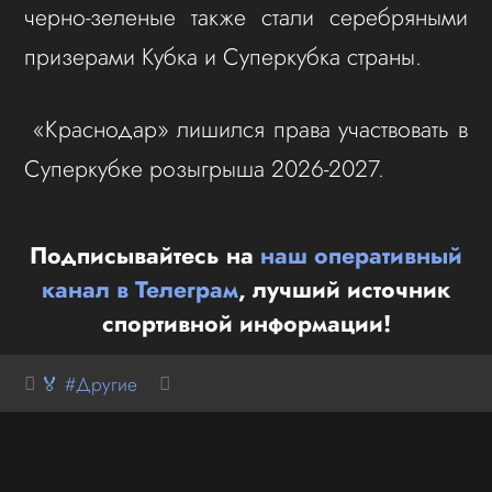
черно-зеленые также стали серебряными
призерами Кубка и Суперкубка страны.
«Краснодар» лишился права участвовать в
Суперкубке розыгрыша 2026-2027.
Подписывайтесь на
наш оперативный
канал в Телеграм
, лучший источник
спортивной информации!
🏅 #Другие