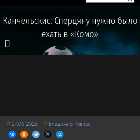
Канчельскис: Сперцяну нужно было
ехать в «Комо»
27.06.2026
Владимир Ковпак