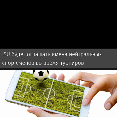
ISU будет оглашать имена нейтральных
спортсменов во время турниров