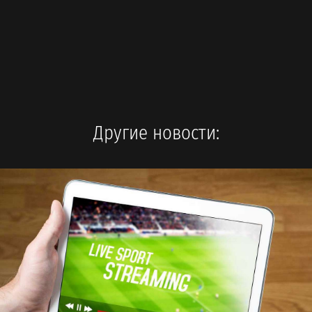
Другие новости: