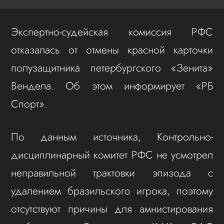
Экспертно-судейская комиссия РФС
отказалась от отмены красной карточки
полузащитника петербургского «Зенита»
Вендела. Об этом информирует «РБ
Спорт».
По данным источника, Контрольно-
дисциплинарный комитет РФС не усмотрел
неправильной трактовки эпизода с
удалением бразильского игрока, поэтому
отсутствуют причины для амнистирования