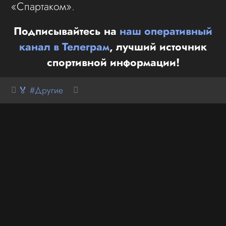
«Спартаком».
Подписывайтесь на
наш оперативный
канал в Телеграм
, лучший источник
спортивной информации!
🏅 #Другие