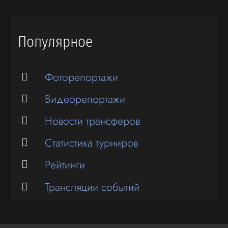
Популярное
Фоторепортажи
Видеорепортажи
Новости трансферов
Статистика турниров
Рейтинги
Трансляции событий