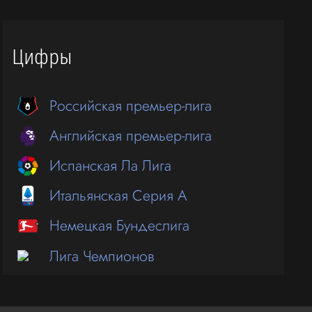
Цифры
Российская премьер-лига
Английская премьер-лига
Испанская Ла Лига
Итальянская Серия А
Немецкая Бундеслига
Лига Чемпионов