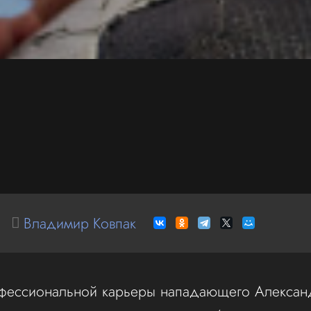
Владимир Ковпак
фессиональной карьеры нападающего Алексан