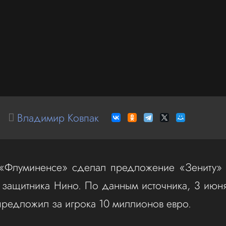
Владимир Ковпак
 «Флуминенсе» сделал предложение «Зениту» 
 защитника Нино. По данным источника, 3 июня
редложил за игрока 10 миллионов евро.