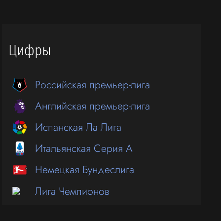
Цифры
Российская премьер-лига
Английская премьер-лига
Испанская Ла Лига
Итальянская Серия А
Немецкая Бундеслига
Лига Чемпионов