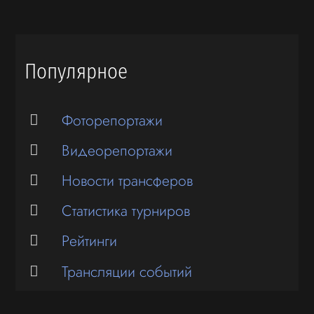
Популярное
Фоторепортажи
Видеорепортажи
Новости трансферов
Статистика турниров
Рейтинги
Трансляции событий