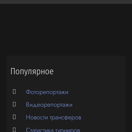
Популярное
Фоторепортажи
Видеорепортажи
Новости трансферов
Статистика турниров