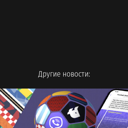
Другие новости: