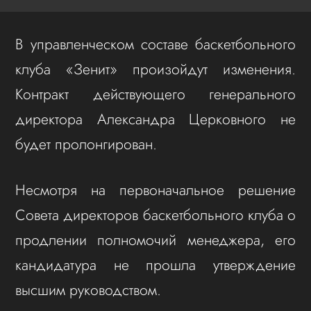
В управленческом составе баскетбольного
клуба «Зенит» произойдут изменения.
Контракт действующего генерального
директора Александра Церковного не
будет пролонгирован.
Несмотря на первоначальное решение
Совета директоров баскетбольного клуба о
продлении полномочий менеджера, его
кандидатура не прошла утверждение
высшим руководством.