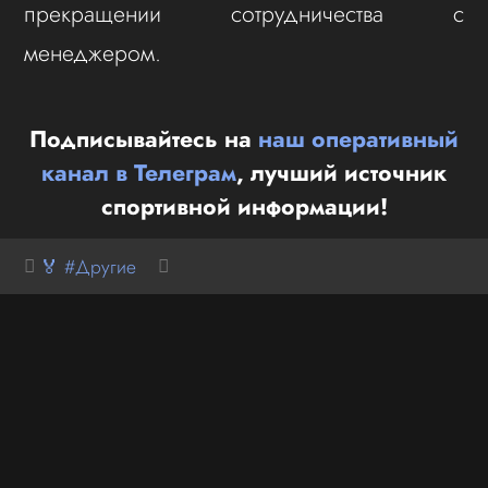
прекращении сотрудничества с
менеджером.
Подписывайтесь на
наш оперативный
канал в Телеграм
, лучший источник
спортивной информации!
🏅 #Другие