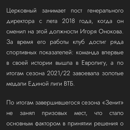
Церковный занимает пост генерального
директора с лета 2018 года, когда он
сменил на этой должности Игоря Онокова.
За время его работы клуб достиг ряда
спортивных показателей: команда впервые
в своей истории вышла в Евролигу, а по
итогам сезона 2021/22 завоевала золотые
медали Единой лиги ВТБ.
По итогам завершившегося сезона «Зенит»
не занял призовых мест, что стало
основным фактором в принятии решения о