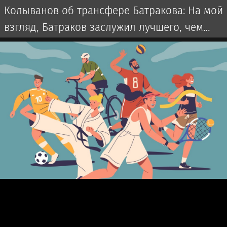
Колыванов об трансфере Батракова: На мой
взгляд, Батраков заслужил лучшего, чем
чемпионат Турции