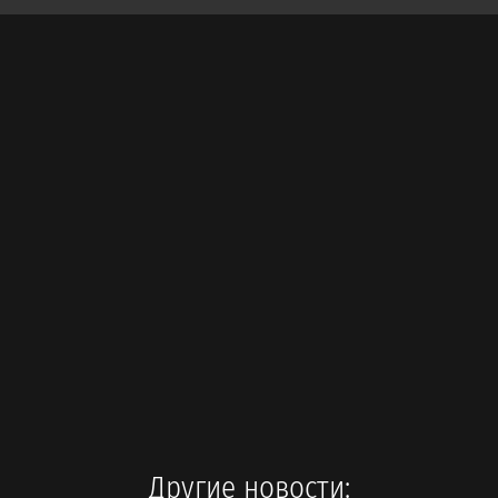
Другие новости: