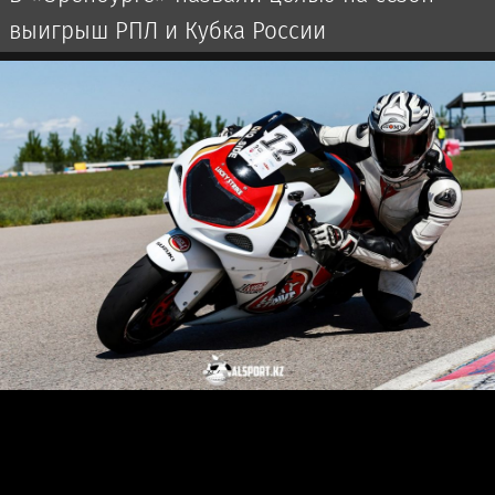
выигрыш РПЛ и Кубка России