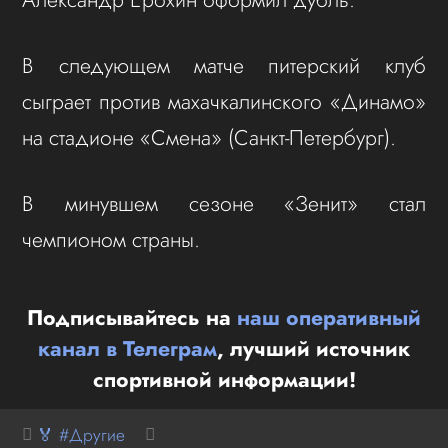
В следующем матче питерский клуб
сыграет против махачкалинского «Динамо»
на стадионе «Смена» (Санкт-Петербург).
В минувшем сезоне «Зенит» стал
чемпионом страны.
Подписывайтесь на
наш оперативный
канал в Телеграм
, лучший источник
спортивной информации!
🏅 #Другие