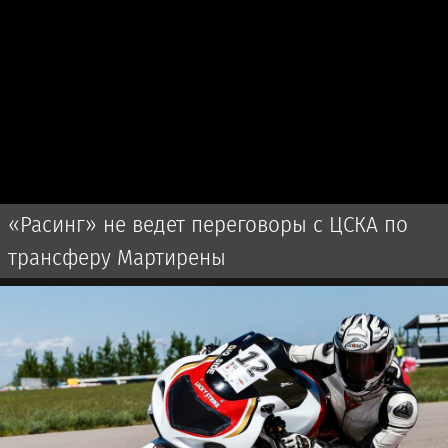
«Расинг» не ведет переговоры с ЦСКА по
трансферу Мартирены